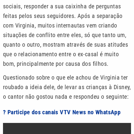
sociais, responder a sua caixinha de perguntas
feitas pelos seus seguidores. Após a separação
com Virginia, muitos internautas vem criando
situações de conflito entre eles, só que tanto um,
quanto o outro, mostram através de suas atitudes
que o relacionamento entre o ex-casal é muito
bom, principalmente por causa dos filhos.
Questionado sobre o que ele achou de Virginia ter
roubado a ideia dele, de levar as crianças à Disney,
o cantor não gostou nada e respondeu o seguinte:
? Participe dos canais VTV News no WhatsApp