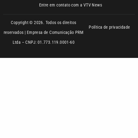
reservados | Empresa de Comunicação PRM
Ltda – CNPJ: 01.773.119.0001-60