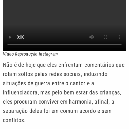
Vídeo Reprodução Instagram
Não é de hoje que eles enfrentam comentários que
rolam soltos pelas redes sociais, induzindo
situações de guerra entre o cantor e a
influenciadora, mas pelo bem estar das crianças,
eles procuram conviver em harmonia, afinal, a
separação deles foi em comum acordo e sem
conflitos.