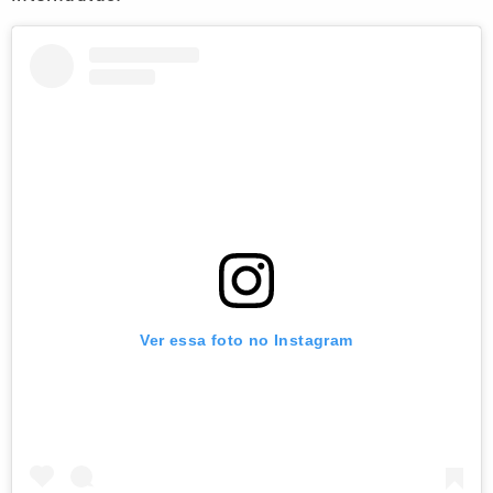
Ver essa foto no Instagram