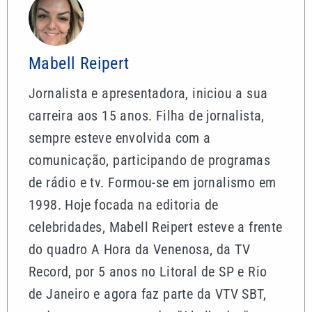
Mabell Reipert
Jornalista e apresentadora, iniciou a sua
carreira aos 15 anos. Filha de jornalista,
sempre esteve envolvida com a
comunicação, participando de programas
de rádio e tv. Formou-se em jornalismo em
1998. Hoje focada na editoria de
celebridades, Mabell Reipert esteve a frente
do quadro A Hora da Venenosa, da TV
Record, por 5 anos no Litoral de SP e Rio
de Janeiro e agora faz parte da VTV SBT,