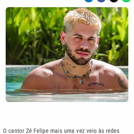
O cantor Zé Felipe mais uma vez veio às redes