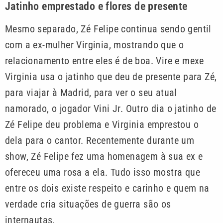
Jatinho emprestado e flores de presente
Mesmo separado, Zé Felipe continua sendo gentil
com a ex-mulher Virginia, mostrando que o
relacionamento entre eles é de boa. Vire e mexe
Virginia usa o jatinho que deu de presente para Zé,
para viajar à Madrid, para ver o seu atual
namorado, o jogador Vini Jr. Outro dia o jatinho de
Zé Felipe deu problema e Virginia emprestou o
dela para o cantor. Recentemente durante um
show, Zé Felipe fez uma homenagem à sua ex e
ofereceu uma rosa a ela. Tudo isso mostra que
entre os dois existe respeito e carinho e quem na
verdade cria situações de guerra são os
internautas.