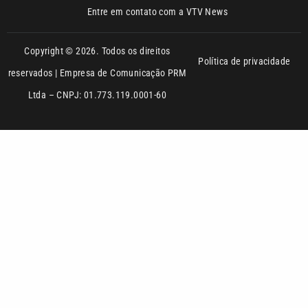
reservados | Empresa de Comunicação PRM
Ltda – CNPJ: 01.773.119.0001-60