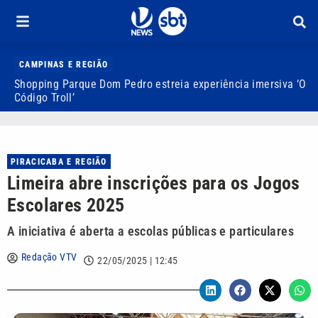
CAMPINAS E REGIÃO
Shopping Parque Dom Pedro estreia experiência imersiva ‘O
B
Código Troll’
f
PIRACICABA E REGIÃO
Limeira abre inscrições para os Jogos
Escolares 2025
A iniciativa é aberta a escolas públicas e particulares
Redação VTV
22/05/2025 | 12:45