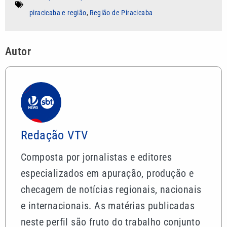
piracicaba e região
,
Região de Piracicaba
Autor
Redação VTV
Composta por jornalistas e editores
especializados em apuração, produção e
checagem de notícias regionais, nacionais
e internacionais. As matérias publicadas
neste perfil são fruto do trabalho conjunto