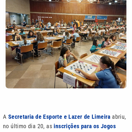
A
Secretaria de Esporte e Lazer de Limeira
abriu,
no último dia 20, as
inscrições para os Jogos