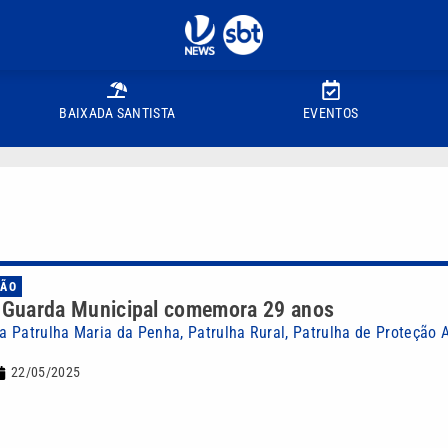
BAIXADA SANTISTA
EVENTOS
IÃO
, Guarda Municipal comemora 29 anos
 Patrulha Maria da Penha, Patrulha Rural, Patrulha de Proteção 
22/05/2025