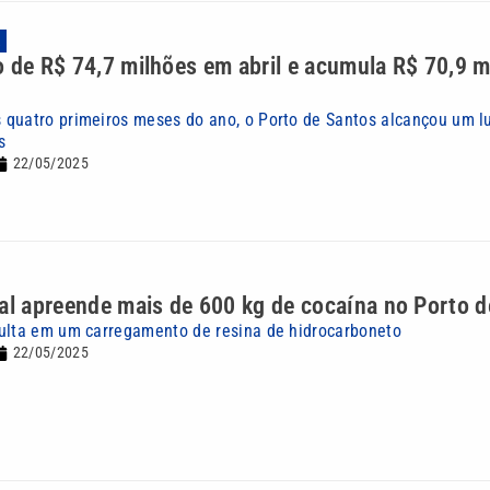
A
 de R$ 74,7 milhões em abril e acumula R$ 70,9 m
quatro primeiros meses do ano, o Porto de Santos alcançou um lu
s
22/05/2025
al apreende mais de 600 kg de cocaína no Porto 
ulta em um carregamento de resina de hidrocarboneto
22/05/2025