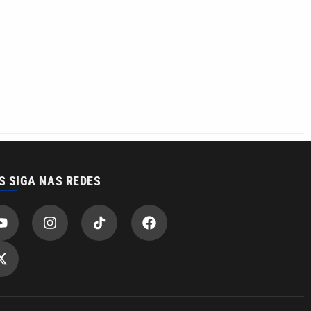
S SIGA NAS REDES