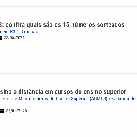
8: confira quais são os 15 números sorteados
o em R$ 1,8 milhão
22/05/2025
sino a distância em cursos do ensino superior
ileira de Mantenedoras de Ensino Superior (ABMES) recebeu o de
22/05/2025