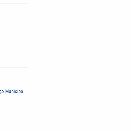
ço Municipal