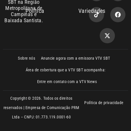
Sobre nós
Anuncie agora com a emissora VTV SBT
Área de cobertura que a VTV SBT acompanha:
Entre em contato com a VTV News
Copyright © 2026. Todos os direitos
Política de privacidade
reservados | Empresa de Comunicação PRM
Ltda – CNPJ: 01.773.119.0001-60