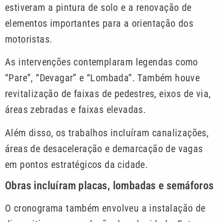
estiveram a pintura de solo e a renovação de
elementos importantes para a orientação dos
motoristas.
As intervenções contemplaram legendas como
“Pare”, “Devagar” e “Lombada”. Também houve
revitalização de faixas de pedestres, eixos de via,
áreas zebradas e faixas elevadas.
Além disso, os trabalhos incluíram canalizações,
áreas de desaceleração e demarcação de vagas
em pontos estratégicos da cidade.
Obras incluíram placas, lombadas e semáforos
O cronograma também envolveu a instalação de