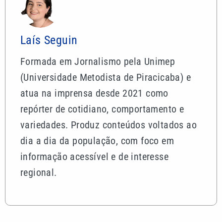
Laís Seguin
Formada em Jornalismo pela Unimep
(Universidade Metodista de Piracicaba) e
atua na imprensa desde 2021 como
repórter de cotidiano, comportamento e
variedades. Produz conteúdos voltados ao
dia a dia da população, com foco em
informação acessível e de interesse
regional.