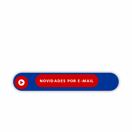
NOVIDADES POR E-MAIL