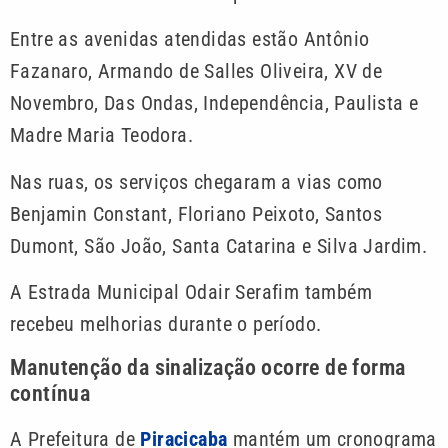
Entre as avenidas atendidas estão Antônio
Fazanaro, Armando de Salles Oliveira, XV de
Novembro, Das Ondas, Independência, Paulista e
Madre Maria Teodora.
Nas ruas, os serviços chegaram a vias como
Benjamin Constant, Floriano Peixoto, Santos
Dumont, São João, Santa Catarina e Silva Jardim.
A Estrada Municipal Odair Serafim também
recebeu melhorias durante o período.
Manutenção da sinalização ocorre de forma
contínua
A Prefeitura de
Piracicaba
mantém um cronograma