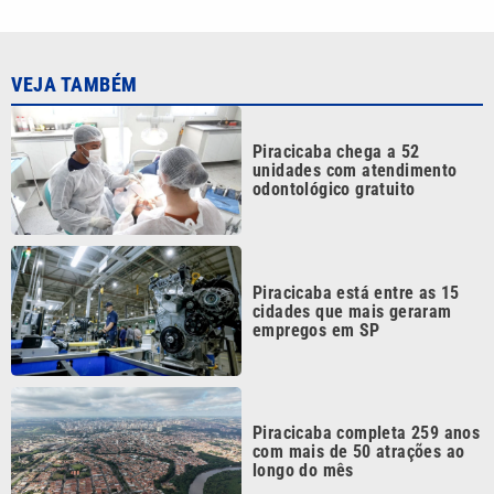
VEJA TAMBÉM
Piracicaba chega a 52
unidades com atendimento
odontológico gratuito
Piracicaba está entre as 15
cidades que mais geraram
empregos em SP
Piracicaba completa 259 anos
com mais de 50 atrações ao
longo do mês