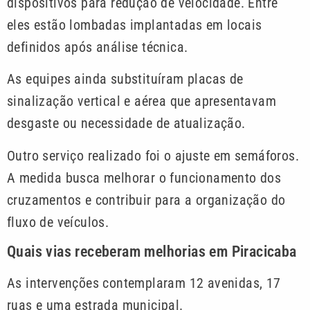
dispositivos para redução de velocidade. Entre
eles estão lombadas implantadas em locais
definidos após análise técnica.
As equipes ainda substituíram placas de
sinalização vertical e aérea que apresentavam
desgaste ou necessidade de atualização.
Outro serviço realizado foi o ajuste em semáforos.
A medida busca melhorar o funcionamento dos
cruzamentos e contribuir para a organização do
fluxo de veículos.
Quais vias receberam melhorias em Piracicaba
As intervenções contemplaram 12 avenidas, 17
ruas e uma estrada municipal.