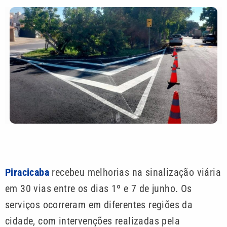
Piracicaba
recebeu melhorias na sinalização viária
em 30 vias entre os dias 1º e 7 de junho. Os
serviços ocorreram em diferentes regiões da
cidade, com intervenções realizadas pela