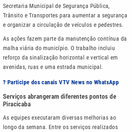
Secretaria Municipal de Segurança Pública,
Trânsito e Transportes para aumentar a segurança
e organizar a circulação de veículos e pedestres.
As ações fazem parte da manutenção contínua da
malha viária do município. O trabalho incluiu
reforço da sinalização horizontal e vertical em
avenidas, ruas e uma estrada municipal.
? Participe dos canais VTV News no WhatsApp
Serviços abrangeram diferentes pontos de
Piracicaba
As equipes executaram diversas melhorias ao
longo da semana. Entre os serviços realizados