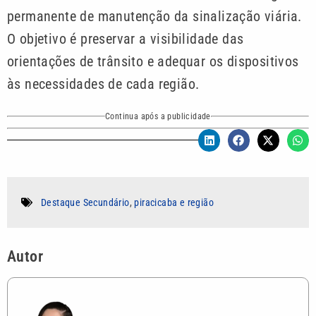
permanente de manutenção da sinalização viária.
O objetivo é preservar a visibilidade das
orientações de trânsito e adequar os dispositivos
às necessidades de cada região.
Continua após a publicidade
Destaque Secundário
,
piracicaba e região
Autor