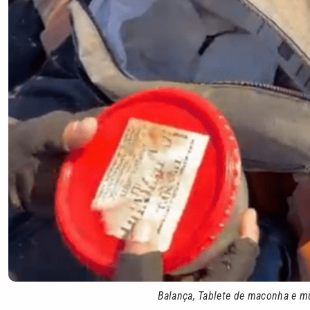
Balança, Tablete de maconha e m