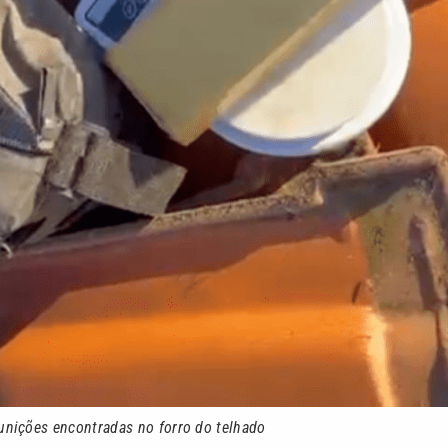
unições encontradas no forro do telhado