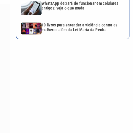
WhatsApp deixará de funcionar em celulares
antigos; veja o que muda
10 livros para entender a violência contra as
mulheres além da Lei Maria da Penha