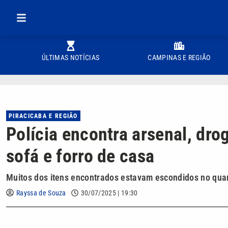
ÚLTIMAS NOTÍCIAS
CAMPINAS E REGIÃO
PIRACICABA E REGIÃO
Polícia encontra arsenal, dro
sofá e forro de casa
Muitos dos itens encontrados estavam escondidos no quart
Rayssa de Souza
30/07/2025 | 19:30