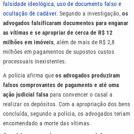
falsidade ideológica, uso de documento falso e
ocultação de cadáver
. Segundo a investigação,
os
advogados falsificaram documentos para enganar
as vítimas e se apropriar de cerca de R$ 12
milhões em imóveis
, além de mais de R$ 2,8
milhões em pagamentos de supostos custos
processuais inexistentes.
A polícia afirma que
os advogados produziram
falsos comprovantes de pagamento e até uma
ação judicial falsa
para convencer o casal a
realizar os depósitos. Com a apropriação dos bens
concluída, segundo a polícia, os advogados teriam
encomendado a morte das vítimas.