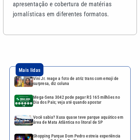
apresentação e cobertura de matérias
jornalísticas em diferentes formatos.
Mais lidas
Vini Jr. reage a foto de atriz trans com emoji de
surpresa, diz coluna
Mega-Sena 3042 pode pagar R$ 165 milhões no
Dia dos Pais; veja até quando apostar
Você sabia? Xuxa quase teve parque aquático em
área de Mata Atlântica no litoral de SP
Shopping Parque Dom Pedro estreia experiência