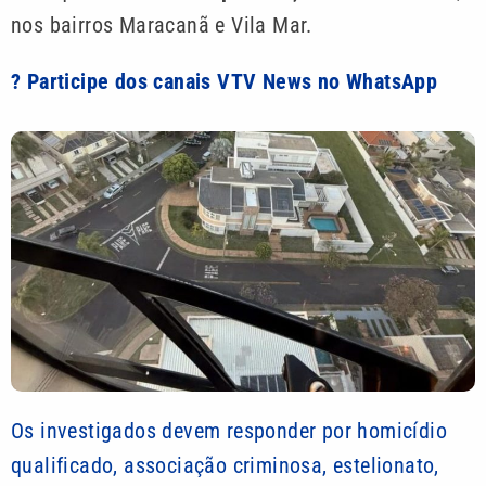
nos bairros Maracanã e Vila Mar.
? Participe dos canais VTV News no WhatsApp
Os investigados devem responder por homicídio
qualificado, associação criminosa, estelionato,