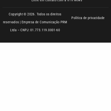
Ltda – CNPJ: 01.773.119.0001-60