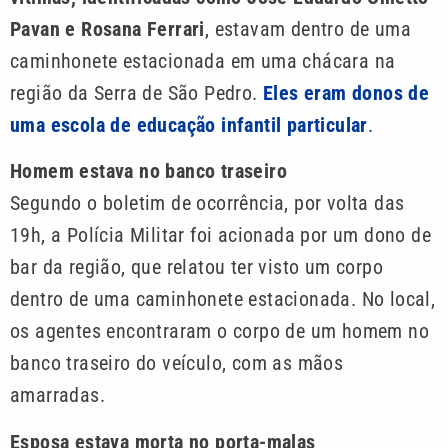
Pavan e Rosana Ferrari
, estavam dentro de uma
caminhonete estacionada em uma chácara na
região da Serra de São Pedro.
Eles eram donos de
uma escola de educação infantil particular
.
Homem estava no banco traseiro
Segundo o boletim de ocorrência, por volta das
19h, a Polícia Militar foi acionada por um dono de
bar da região, que relatou ter visto um corpo
dentro de uma caminhonete estacionada. No local,
os agentes encontraram o corpo de um homem no
banco traseiro do veículo, com as mãos
amarradas.
Esposa estava morta no porta-malas