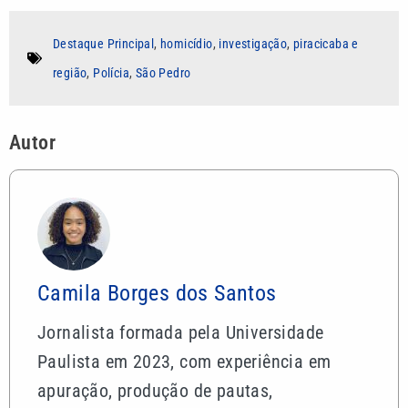
Destaque Principal
,
homicídio
,
investigação
,
piracicaba e
região
,
Polícia
,
São Pedro
Autor
Camila Borges dos Santos
Jornalista formada pela Universidade
Paulista em 2023, com experiência em
apuração, produção de pautas,