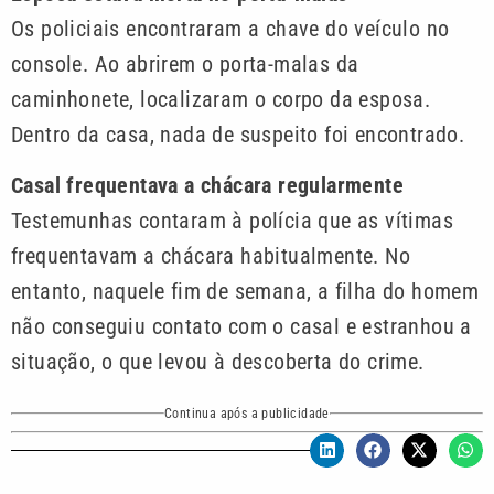
Os policiais encontraram a chave do veículo no
console. Ao abrirem o porta-malas da
caminhonete, localizaram o corpo da esposa.
Dentro da casa, nada de suspeito foi encontrado.
Casal frequentava a chácara regularmente
Testemunhas contaram à polícia que as vítimas
frequentavam a chácara habitualmente. No
entanto, naquele fim de semana, a filha do homem
não conseguiu contato com o casal e estranhou a
situação, o que levou à descoberta do crime.
Continua após a publicidade