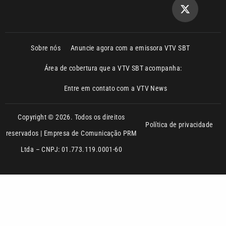
Sobre nós
Anuncie agora com a emissora VTV SBT
Área de cobertura que a VTV SBT acompanha:
Entre em contato com a VTV News
Copyright © 2026. Todos os direitos
Política de privacidade
reservados | Empresa de Comunicação PRM
Ltda – CNPJ: 01.773.119.0001-60