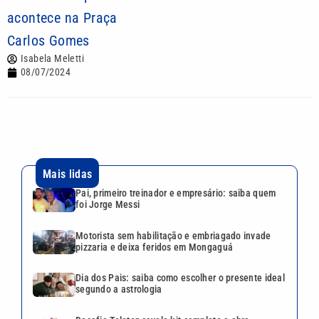
acontece na Praça
Carlos Gomes
Isabela Meletti
08/07/2024
Mais lidas
Pai, primeiro treinador e empresário: saiba quem
foi Jorge Messi
Motorista sem habilitação e embriagado invade
pizzaria e deixa feridos em Mongaguá
Dia dos Pais: saiba como escolher o presente ideal
segundo a astrologia