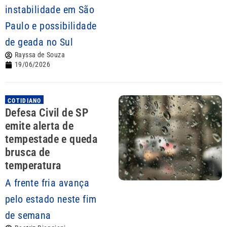
instabilidade em São
Paulo e possibilidade
de geada no Sul
Rayssa de Souza
19/06/2026
COTIDIANO
Defesa Civil de SP
emite alerta de
tempestade e queda
brusca de
temperatura
A frente fria avança
pelo estado neste fim
de semana