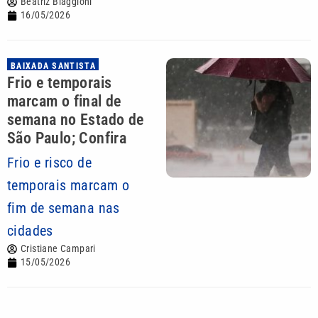
Beatriz Biaggioni
16/05/2026
BAIXADA SANTISTA
Frio e temporais
marcam o final de
semana no Estado de
São Paulo; Confira
Frio e risco de
temporais marcam o
fim de semana nas
cidades
Cristiane Campari
15/05/2026