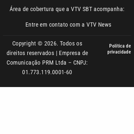
Área de cobertura que a VTV SBT acompanha:
Entre em contato com a VTV News
Copyright © 2026. Todos os
Política de
privacidade
direitos reservados | Empresa de
Comunicação PRM Ltda – CNPJ:
01.773.119.0001-60