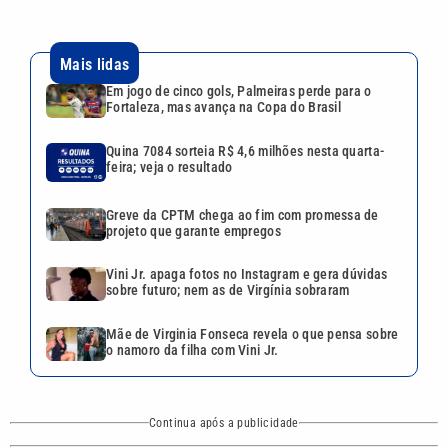
Mais lidas
Em jogo de cinco gols, Palmeiras perde para o
Fortaleza, mas avança na Copa do Brasil
Quina 7084 sorteia R$ 4,6 milhões nesta quarta-
feira; veja o resultado
Greve da CPTM chega ao fim com promessa de
projeto que garante empregos
Vini Jr. apaga fotos no Instagram e gera dúvidas
sobre futuro; nem as de Virgínia sobraram
Mãe de Virginia Fonseca revela o que pensa sobre
o namoro da filha com Vini Jr.
Continua após a publicidade