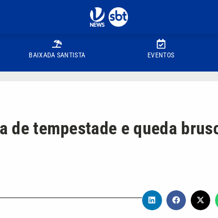
BAIXADA SANTISTA
EVENTOS
rta de tempestade e queda brus