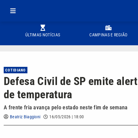
ÚLTIMAS NOTÍCIAS
CAMPINAS E REGIÃO
COTIDIANO
Defesa Civil de SP emite ale
de temperatura
A frente fria avança pelo estado neste fim de semana
Beatriz Biaggioni
16/05/2026 | 18:00