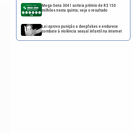
Mega-Sena 3041 sorteia prêmio de R$ 150
milhões nesta quinta; veja o resultado
Lei aprova punição a deepfakes e endurece
combate à violência sexual infantil na internet