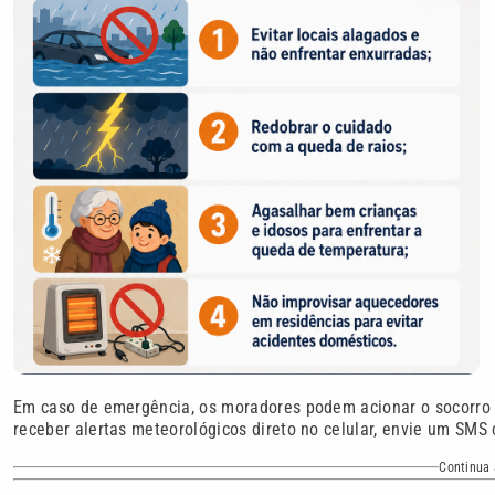
Em caso de emergência, os moradores podem acionar o socorro
receber alertas meteorológicos direto no celular, envie um SM
Continua 