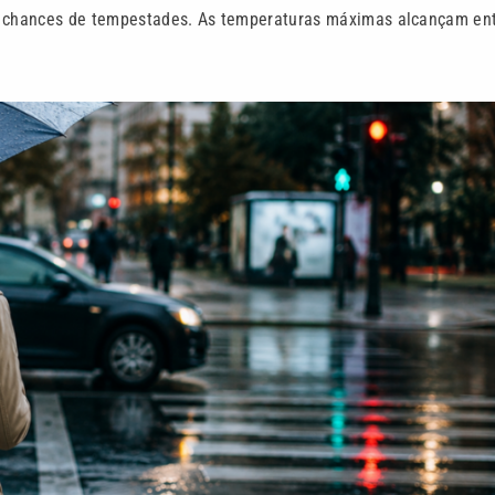
as chances de tempestades. As temperaturas máximas alcançam en