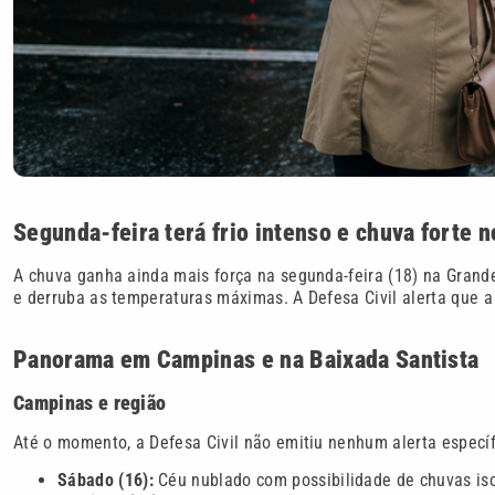
Segunda-feira terá frio intenso e chuva forte n
A chuva ganha ainda mais força na segunda-feira (18) na Grande
e derruba as temperaturas máximas. A Defesa Civil alerta que a 
Panorama em Campinas e na Baixada Santista
Campinas e região
Até o momento, a Defesa Civil não emitiu nenhum alerta especí
Sábado (16):
Céu nublado com possibilidade de chuvas iso