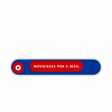
NOVIDADES POR E-MAIL