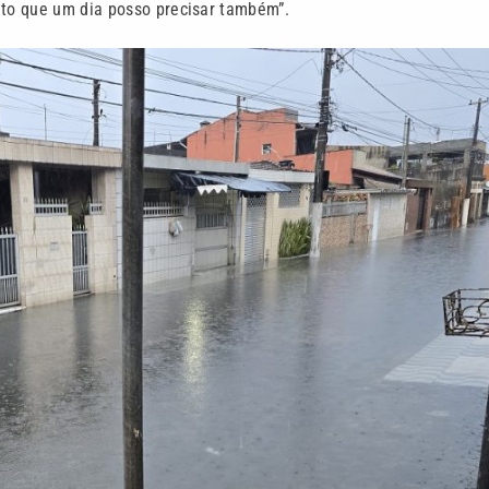
ito que um dia posso precisar também”.