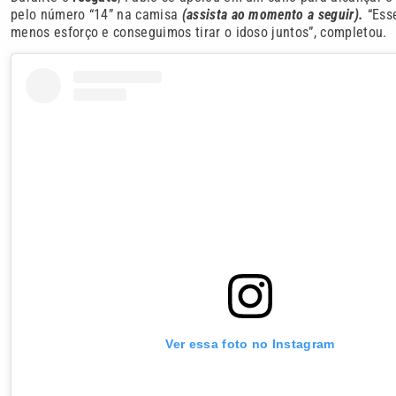
pelo número “14” na camisa
(assista ao momento a seguir).
“Esse
menos esforço e conseguimos tirar o idoso juntos”, completou.
Ver essa foto no Instagram