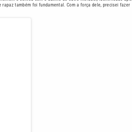
 rapaz também foi fundamental. Com a força dele, precisei fazer