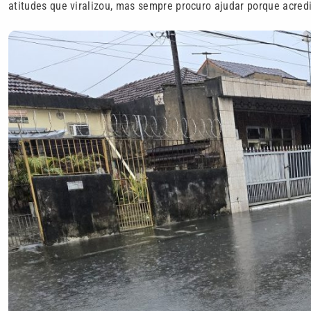
atitudes que viralizou, mas sempre procuro ajudar porque acred