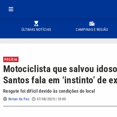
ÚLTIMAS NOTÍCIAS
CAMPINAS E REGIÃO
POLÍCIA
Motociclista que salvou idos
Santos fala em ‘instinto’ de 
Resgate foi difícil devido às condições do local
Renan da Paz
07/08/2025 | 18:00