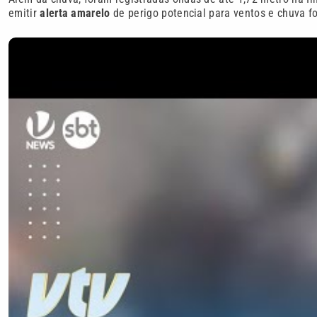
emitir
alerta amarelo
de perigo potencial para ventos e chuva for