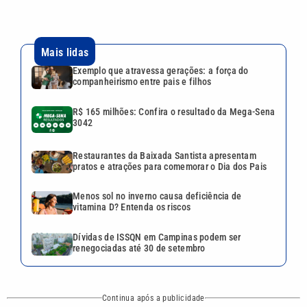
Mais lidas
Exemplo que atravessa gerações: a força do
companheirismo entre pais e filhos
R$ 165 milhões: Confira o resultado da Mega-Sena
3042
Restaurantes da Baixada Santista apresentam
pratos e atrações para comemorar o Dia dos Pais
Menos sol no inverno causa deficiência de
vitamina D? Entenda os riscos
Dívidas de ISSQN em Campinas podem ser
renegociadas até 30 de setembro
Continua após a publicidade