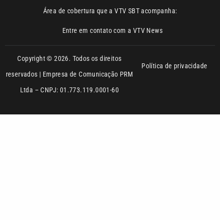
Entre em contato com a VTV News
Copyright © 2026. Todos os direitos
Política de privacidade
reservados | Empresa de Comunicação PRM
Ltda – CNPJ: 01.773.119.0001-60