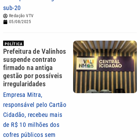
sub-20
Redação VTV
05/08/2025
POLÍTICA
Prefeitura de Valinhos
suspende contrato
firmado na antiga
gestão por possíveis
irregularidades
Empresa Mitra,
responsável pelo Cartão
Cidadão, recebeu mais
de R$ 10 milhões dos
cofres públicos sem