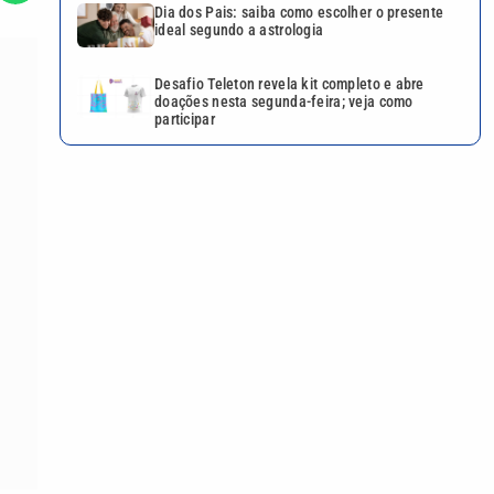
Dia dos Pais: saiba como escolher o presente
ideal segundo a astrologia
Desafio Teleton revela kit completo e abre
doações nesta segunda-feira; veja como
participar