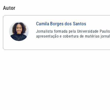
Autor
Camila Borges dos Santos
Jornalista formada pela Universidade Pauli
apresentação e cobertura de matérias jornal
VEJA TAMBÉM