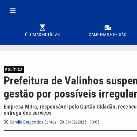
ÚLTIMAS NOTÍCIAS
CAMPINAS E REGIÃO
POLÍTICA
Prefeitura de Valinhos suspe
gestão por possíveis irregula
Empresa Mitra, responsável pelo Cartão Cidadão, recebeu 
entrega dos serviços
Camila Borges dos Santos
06/02/2025 | 13:05