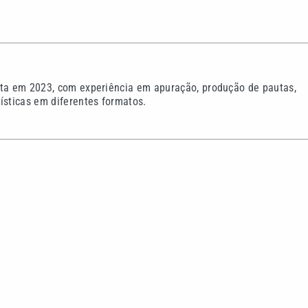
sta em 2023, com experiência em apuração, produção de pautas,
ísticas em diferentes formatos.