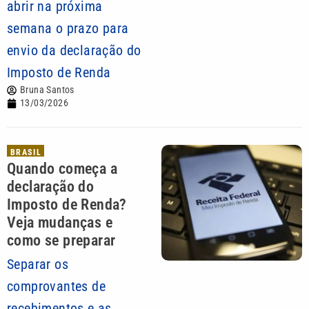
abrir na próxima
semana o prazo para
envio da declaração do
Imposto de Renda
Bruna Santos
13/03/2026
BRASIL
Quando começa a
declaração do
Imposto de Renda?
Veja mudanças e
como se preparar
Separar os
comprovantes de
recebimentos e as