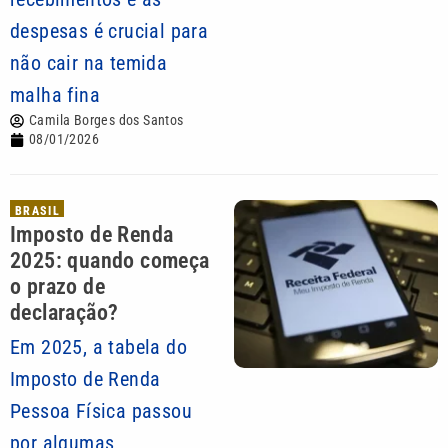
despesas é crucial para
não cair na temida
malha fina
Camila Borges dos Santos
08/01/2026
BRASIL
Imposto de Renda
2025: quando começa
o prazo de
declaração?
Em 2025, a tabela do
Imposto de Renda
Pessoa Física passou
por algumas