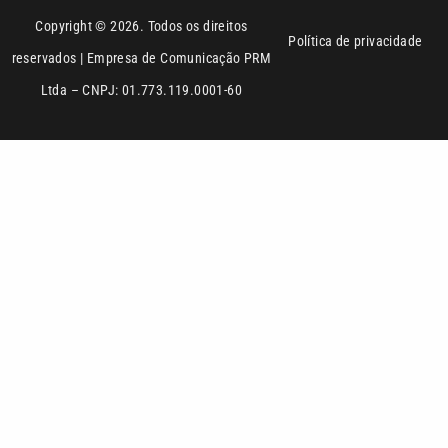
reservados | Empresa de Comunicação PRM
Ltda – CNPJ: 01.773.119.0001-60