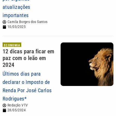
atualizações
importantes
Camila Borges dos Santos
10/03/2025
ECONOMIA
12 dicas para ficar em
paz com o leão em
2024
Últimos dias para
declarar o Imposto de
Renda Por José Carlos
Rodrigues*
Redação VTV
28/05/2024