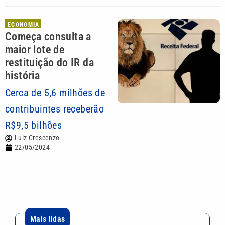
ECONOMIA
Começa consulta a
maior lote de
restituição do IR da
história
Cerca de 5,6 milhões de
contribuintes receberão
R$9,5 bilhões
Luiz Crescenzo
22/05/2024
Mais lidas