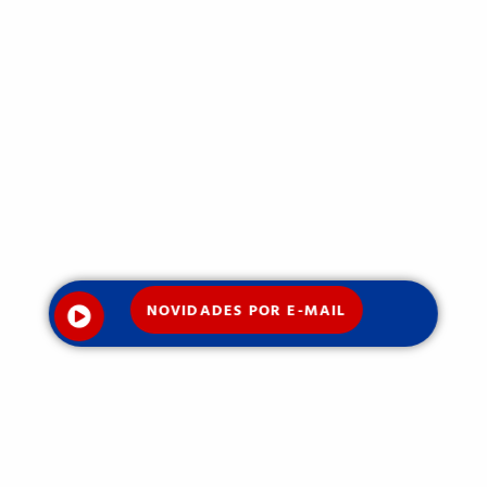
NOVIDADES POR E-MAIL