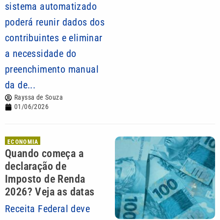
sistema automatizado
poderá reunir dados dos
contribuintes e eliminar
a necessidade do
preenchimento manual
da de...
Rayssa de Souza
01/06/2026
ECONOMIA
Quando começa a
declaração de
Imposto de Renda
2026? Veja as datas
Receita Federal deve