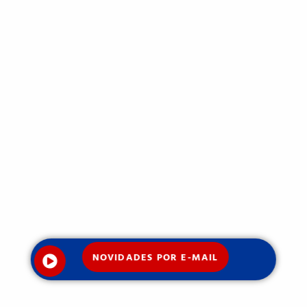
NOVIDADES POR E-MAIL