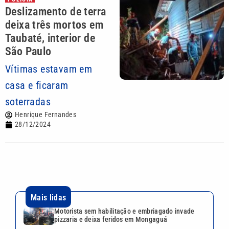
Deslizamento de terra
deixa três mortos em
Taubaté, interior de
São Paulo
Vítimas estavam em
casa e ficaram
soterradas
Henrique Fernandes
28/12/2024
Mais lidas
Motorista sem habilitação e embriagado invade
pizzaria e deixa feridos em Mongaguá