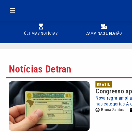
ÚLTIMAS NOTÍCIAS
CAMPINAS E REGIÃO
Notícias Detran
BRASIL
Congresso ap
Nova regra amplia
nas categorias A 
Bruna Santos