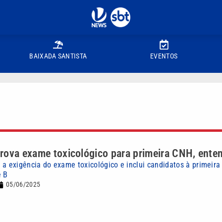
BAIXADA SANTISTA
EVENTOS
rova exame toxicológico para primeira CNH, ente
 a exigência do exame toxicológico e inclui candidatos à primeira
e B
05/06/2025