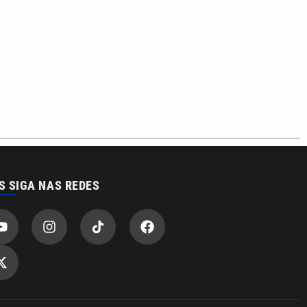
S SIGA NAS REDES