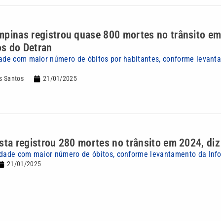
pinas registrou quase 800 mortes no trânsito em
s do Detran
dade com maior número de óbitos por habitantes, conforme levant
s Santos
21/01/2025
sta registrou 280 mortes no trânsito em 2024, diz
idade com maior número de óbitos, conforme levantamento da Inf
21/01/2025