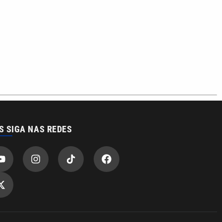
S SIGA NAS REDES