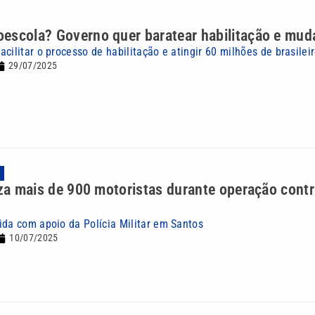
escola? Governo quer baratear habilitação e muda
cilitar o processo de habilitação e atingir 60 milhões de brasile
29/07/2025
A
iza mais de 900 motoristas durante operação contr
ida com apoio da Polícia Militar em Santos
10/07/2025