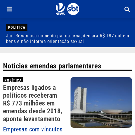
POLÍTICA
Jair Renan usa nome do pai na urna, declara R$ 187 mil em
T
bens e não informa orientação sexual
a
Notícias emendas parlamentares
POLÍTICA
Empresas ligados a
políticos receberam
R$ 773 milhões em
emendas desde 2018,
aponta levantamento
Empresas com vínculos