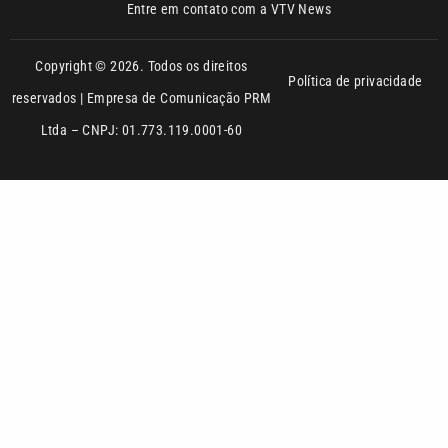
Copyright © 2026. Todos os direitos
Política de privacidade
reservados | Empresa de Comunicação PRM
Ltda – CNPJ: 01.773.119.0001-60