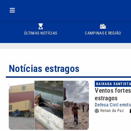
ÚLTIMAS NOTÍCIAS
CAMPINAS E REGIÃO
Notícias estragos
BAIXADA SANTIST
Ventos fortes
estragos
Defesa Civil emiti
Renan da Paz