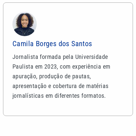
Camila Borges dos Santos
Jornalista formada pela Universidade
Paulista em 2023, com experiência em
apuração, produção de pautas,
apresentação e cobertura de matérias
jornalísticas em diferentes formatos.