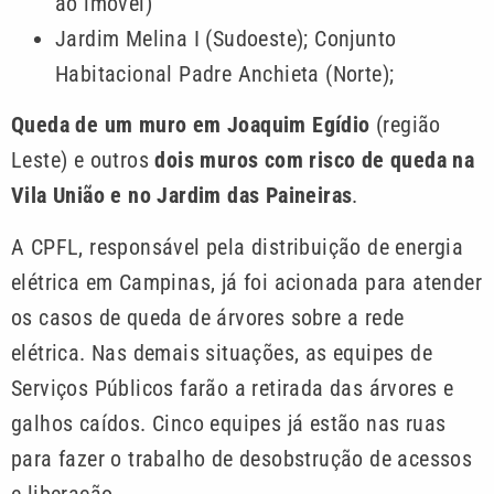
ao imóvel)
Jardim Melina I (Sudoeste); Conjunto
Habitacional Padre Anchieta (Norte);
Queda de um muro em Joaquim Egídio
(região
Leste) e outros
dois muros com risco de queda na
Vila União e no Jardim das Paineiras
.
A CPFL, responsável pela distribuição de energia
elétrica em Campinas, já foi acionada para atender
os casos de queda de árvores sobre a rede
elétrica. Nas demais situações, as equipes de
Serviços Públicos farão a retirada das árvores e
galhos caídos. Cinco equipes já estão nas ruas
para fazer o trabalho de desobstrução de acessos
e liberação.