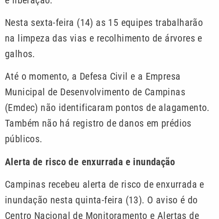
Nesta sexta-feira (14) as 15 equipes trabalharão
na limpeza das vias e recolhimento de árvores e
galhos.
Até o momento, a Defesa Civil e a Empresa
Municipal de Desenvolvimento de Campinas
(Emdec) não identificaram pontos de alagamento.
Também não há registro de danos em prédios
públicos.
Alerta de risco de enxurrada e inundação
Campinas recebeu alerta de risco de enxurrada e
inundação nesta quinta-feira (13). O aviso é do
Centro Nacional de Monitoramento e Alertas de