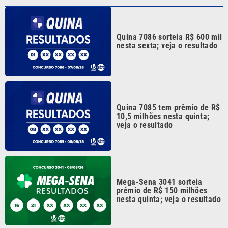
Quina 7086 sorteia R$ 600 mil
nesta sexta; veja o resultado
Quina 7085 tem prêmio de R$
10,5 milhões nesta quinta;
veja o resultado
Mega-Sena 3041 sorteia
prêmio de R$ 150 milhões
nesta quinta; veja o resultado