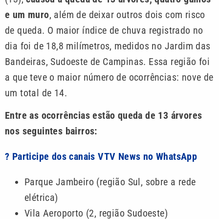
e um muro
, além de deixar outros dois com risco
de queda. O maior índice de chuva registrado no
dia foi de 18,8 milímetros, medidos no Jardim das
Bandeiras, Sudoeste de Campinas. Essa região foi
a que teve o maior número de ocorrências: nove de
um total de 14.
Entre as ocorrências estão queda de 13 árvores
nos seguintes bairros:
? Participe dos canais VTV News no WhatsApp
Parque Jambeiro (região Sul, sobre a rede
elétrica)
Vila Aeroporto (2, região Sudoeste)