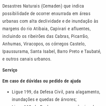
Desastres Naturais (Cemaden) que indica
possibilidade de ocorrer enxurrada em áreas
urbanas com alta declividade e de inundação às
margens do rio Atibaia, Capivari e afluentes,
incluindo os ribeirões das Cabras, Picarrão,
Anhumas, Viracopos, os córregos Castelo,
Ipaussurama, Santa Isabel, Barro Preto e Taubaté,
e outros canais urbanos.
Serviço
Em caso de dúvidas ou pedido de ajuda
Ligue 199, da Defesa Civil, para alagamento,
inundações e quedas de árvores;