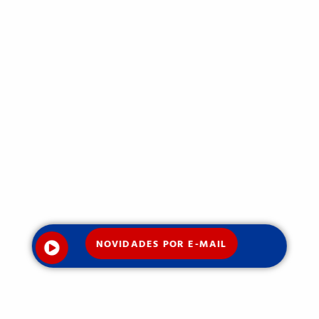
NOVIDADES POR E-MAIL