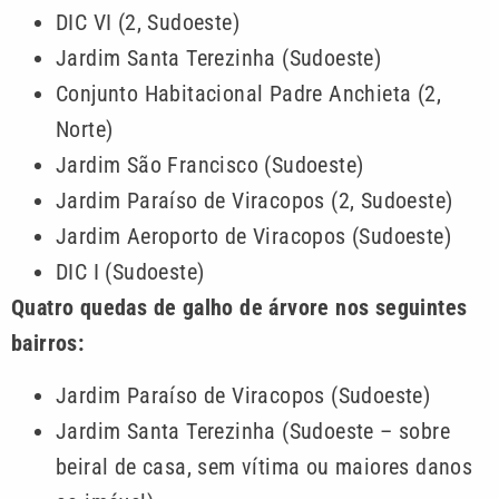
DIC VI (2, Sudoeste)
Jardim Santa Terezinha (Sudoeste)
Conjunto Habitacional Padre Anchieta (2,
Norte)
Jardim São Francisco (Sudoeste)
Jardim Paraíso de Viracopos (2, Sudoeste)
Jardim Aeroporto de Viracopos (Sudoeste)
DIC I (Sudoeste)
Quatro quedas de galho de árvore nos seguintes
bairros:
Jardim Paraíso de Viracopos (Sudoeste)
Jardim Santa Terezinha (Sudoeste – sobre
beiral de casa, sem vítima ou maiores danos