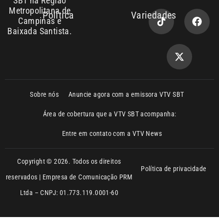
Baixada Santista.
Sobre nós
Anuncie agora com a emissora VTV SBT
Área de cobertura que a VTV SBT acompanha:
Entre em contato com a VTV News
Copyright © 2026. Todos os direitos
Política de privacidade
reservados | Empresa de Comunicação PRM
Ltda – CNPJ: 01.773.119.0001-60