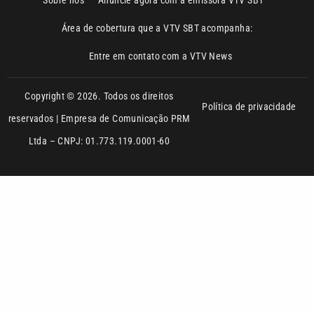
Entre em contato com a VTV News
Copyright © 2026. Todos os direitos
Política de privacidade
reservados | Empresa de Comunicação PRM
Ltda – CNPJ: 01.773.119.0001-60