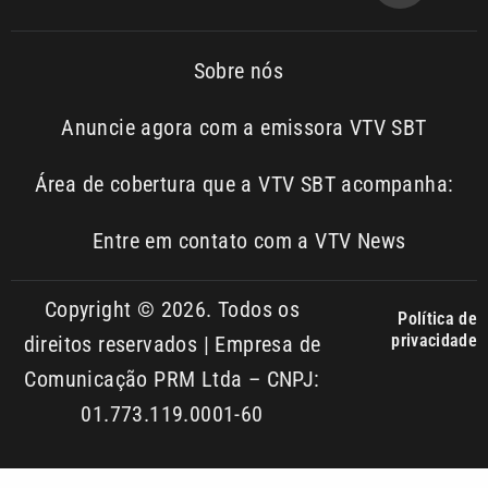
Sobre nós
Anuncie agora com a emissora VTV SBT
Área de cobertura que a VTV SBT acompanha:
Entre em contato com a VTV News
Copyright © 2026. Todos os
Política de
privacidade
direitos reservados | Empresa de
Comunicação PRM Ltda – CNPJ:
01.773.119.0001-60