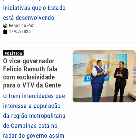
iniciativas que o Estado
está desenvolvendo
Renan da Paz
17/02/2025
POLÍTICA
O vice-governador
Felício Ramuth fala
com exclusividade
para o VTV da Gente
O trem intercidades que
interessa a população
da região metropolitana
de Campinas está no
radar do governo assim