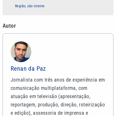
Região
,
são vicente
Autor
Renan da Paz
Jornalista com três anos de experiência em
comunicação multiplataforma, com
atuação em televisão (apresentação,
reportagem, produção, direção, roteirização
e edição), assessoria de imprensa e