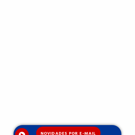
NOVIDADES POR E-MAIL