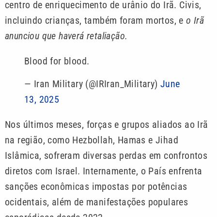
centro de enriquecimento de urânio do Irã. Civis,
incluindo crianças, também foram mortos, e
o Irã
anunciou que haverá retaliação.
Blood for blood.
— Iran Military (@IRIran_Military)
June
13, 2025
Nos últimos meses, forças e grupos aliados ao Irã
na região, como Hezbollah, Hamas e Jihad
Islâmica, sofreram diversas perdas em confrontos
diretos com Israel. Internamente, o País enfrenta
sanções econômicas impostas por potências
ocidentais, além de manifestações populares