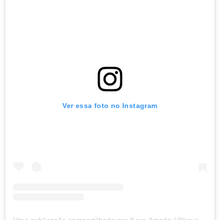
Ver essa foto no Instagram