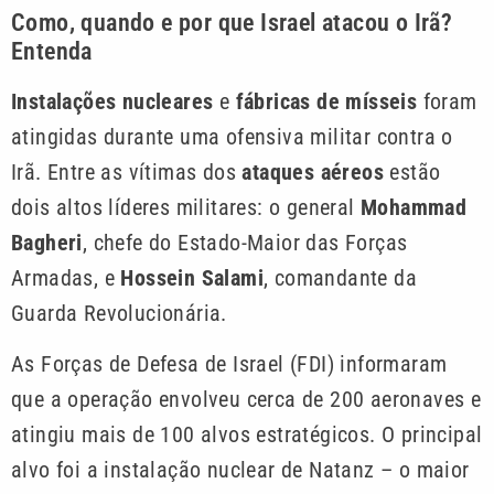
Como, quando e por que Israel atacou o Irã?
Entenda
Instalações nucleares
e
fábricas de mísseis
foram
atingidas durante uma ofensiva militar contra o
Irã. Entre as vítimas dos
ataques aéreos
estão
dois altos líderes militares: o general
Mohammad
Bagheri
, chefe do Estado-Maior das Forças
Armadas, e
Hossein Salami
, comandante da
Guarda Revolucionária.
As Forças de Defesa de Israel (FDI) informaram
que a operação envolveu cerca de 200 aeronaves e
atingiu mais de 100 alvos estratégicos. O principal
alvo foi a instalação nuclear de Natanz – o maior