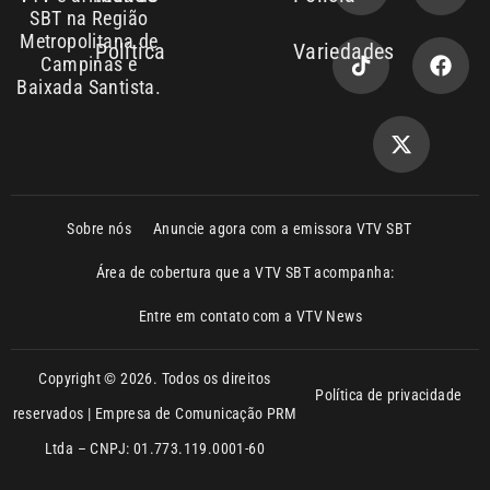
Política de privacidade
reservados | Empresa de Comunicação PRM
Ltda – CNPJ: 01.773.119.0001-60