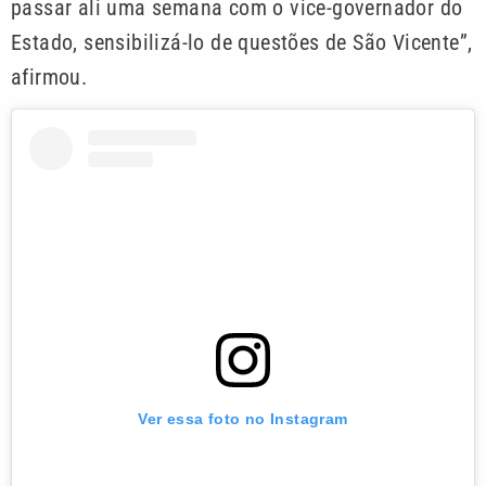
passar ali uma semana com o vice-governador do
Estado, sensibilizá-lo de questões de São Vicente”,
afirmou.
Ver essa foto no Instagram