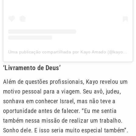
Uma publicação compartilhada por Kayo Amado (@kayoamado)
‘Livramento de Deus’
Além de questões profissionais, Kayo revelou um
motivo pessoal para a viagem. Seu avô, judeu,
sonhava em conhecer Israel, mas não teve a
oportunidade antes de falecer. “Eu me sentia
também nessa missão de realizar um trabalho.
Sonho dele. E isso seria muito especial também”.