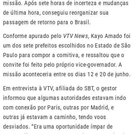
missão. Após sete horas de incerteza e mudanças
de última hora, conseguiu reorganizar sua
passagem de retorno para o Brasil.
Conforme apurado pelo
VTV News
, Kayo Amado foi
um dos sete prefeitos escolhidos no Estado de São
Paulo para compor a comitiva, e ressaltou que o
convite foi feito pelo próprio vice-governador. A
missão aconteceria entre os dias 12 e 20 de junho.
Em entrevista à VTV, afiliada do SBT, o gestor
informou que algumas autoridades estavam indo
com conexão por Paris, outras por Madrid, e
outras já estavam a caminho, tendo voos
desviados. “Era uma oportunidade ímpar de