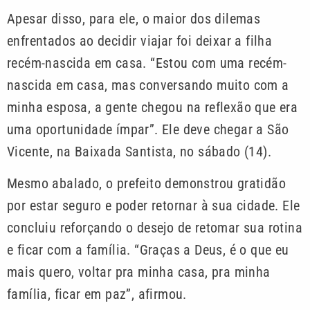
Apesar disso, para ele, o maior dos dilemas
enfrentados ao decidir viajar foi deixar a filha
recém-nascida em casa. “Estou com uma recém-
nascida em casa, mas conversando muito com a
minha esposa, a gente chegou na reflexão que era
uma oportunidade ímpar”. Ele deve chegar a São
Vicente, na Baixada Santista, no sábado (14).
Mesmo abalado, o prefeito demonstrou gratidão
por estar seguro e poder retornar à sua cidade. Ele
concluiu reforçando o desejo de retomar sua rotina
e ficar com a família. “Graças a Deus, é o que eu
mais quero, voltar pra minha casa, pra minha
família, ficar em paz”, afirmou.