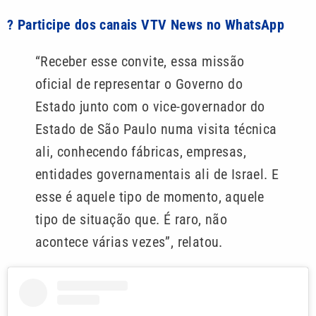
? Participe dos canais VTV News no WhatsApp
“Receber esse convite, essa missão
oficial de representar o Governo do
Estado junto com o vice-governador do
Estado de São Paulo numa visita técnica
ali, conhecendo fábricas, empresas,
entidades governamentais ali de Israel. E
esse é aquele tipo de momento, aquele
tipo de situação que. É raro, não
acontece várias vezes”, relatou.