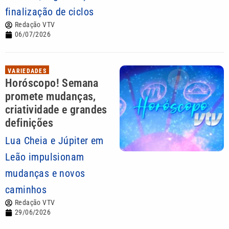
finalização de ciclos
Redação VTV
06/07/2026
VARIEDADES
Horóscopo! Semana
promete mudanças,
criatividade e grandes
definições
Lua Cheia e Júpiter em
Leão impulsionam
mudanças e novos
caminhos
Redação VTV
29/06/2026