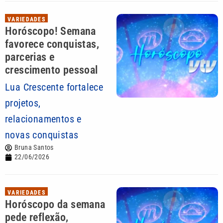
VARIEDADES
Horóscopo! Semana
favorece conquistas,
parcerias e
crescimento pessoal
Lua Crescente fortalece
projetos,
relacionamentos e
novas conquistas
Bruna Santos
22/06/2026
VARIEDADES
Horóscopo da semana
pede reflexão,