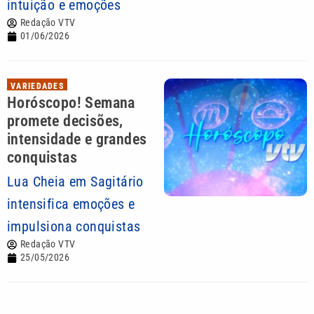
intuição e emoções
Redação VTV
01/06/2026
VARIEDADES
Horóscopo! Semana
promete decisões,
intensidade e grandes
conquistas
Lua Cheia em Sagitário
intensifica emoções e
impulsiona conquistas
Redação VTV
25/05/2026