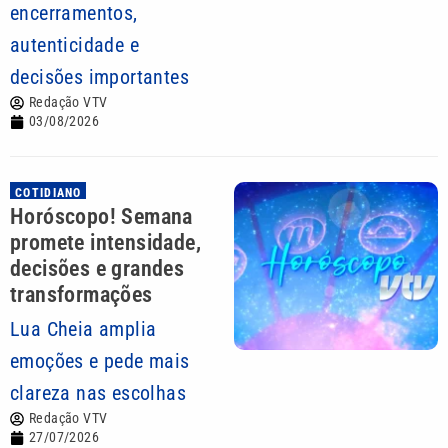
encerramentos,
autenticidade e
decisões importantes
Redação VTV
03/08/2026
COTIDIANO
Horóscopo! Semana
promete intensidade,
decisões e grandes
transformações
Lua Cheia amplia
emoções e pede mais
clareza nas escolhas
Redação VTV
27/07/2026