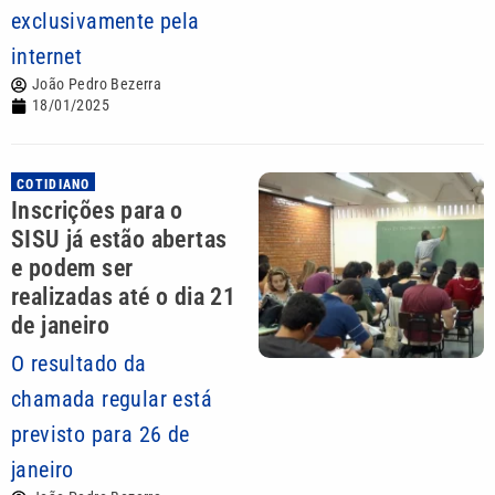
exclusivamente pela
internet
João Pedro Bezerra
18/01/2025
COTIDIANO
Inscrições para o
SISU já estão abertas
e podem ser
realizadas até o dia 21
de janeiro
O resultado da
chamada regular está
previsto para 26 de
janeiro