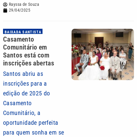
Rayssa de Souza
29/04/2025
BAIXADA SANTISTA
Casamento
Comunitário em
Santos está com
inscrições abertas
Santos abriu as
inscrições para a
edição de 2025 do
Casamento
Comunitário, a
oportunidade perfeita
para quem sonha em se