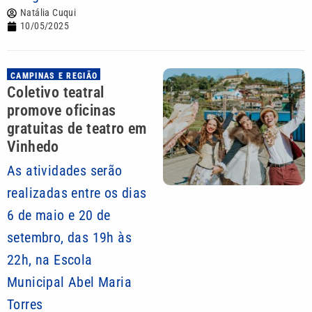
Natália Cuqui
10/05/2025
CAMPINAS E REGIÃO
Coletivo teatral
promove oficinas
gratuitas de teatro em
Vinhedo
As atividades serão
realizadas entre os dias
6 de maio e 20 de
setembro, das 19h às
22h, na Escola
Municipal Abel Maria
Torres