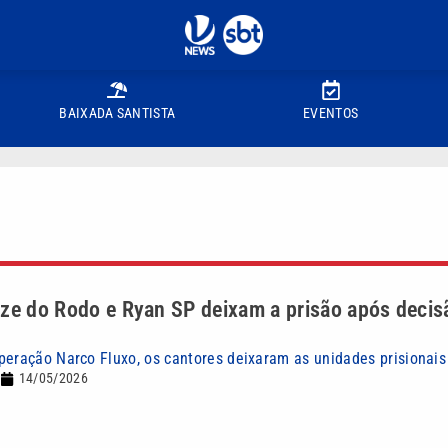
BAIXADA SANTISTA
EVENTOS
ze do Rodo e Ryan SP deixam a prisão após decis
peração Narco Fluxo, os cantores deixaram as unidades prisionais
14/05/2026