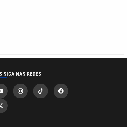
S SIGA NAS REDES