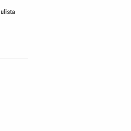
ulista