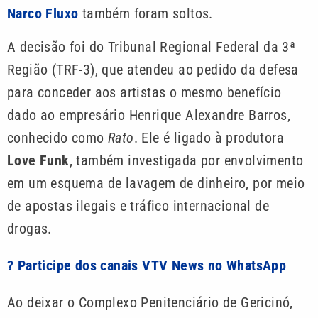
Narco Fluxo
também foram soltos.
A decisão foi do Tribunal Regional Federal da 3ª
Região (TRF-3), que atendeu ao pedido da defesa
para conceder aos artistas o mesmo benefício
dado ao empresário Henrique Alexandre Barros,
conhecido como
Rato
. Ele é ligado à produtora
Love Funk
, também investigada por envolvimento
em um esquema de lavagem de dinheiro, por meio
de apostas ilegais e tráfico internacional de
drogas.
? Participe dos canais VTV News no WhatsApp
Ao deixar o Complexo Penitenciário de Gericinó,