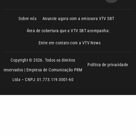
Área de cobertura que a VTV SBT acompanha:
Entre em contato com a VTV News
Copyright © 2026. Todos os direitos
Política de privacidade
reservados | Empresa de Comunicação PRM
Ltda – CNPJ: 01.773.119.0001-60