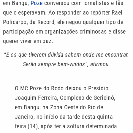
em Bangu,
Poze
conversou com jornalistas e fãs
que o esperavam. Ao responder ao repórter Rael
Policarpo, da Record, ele negou qualquer tipo de
participação em organizações criminosas e disse
querer viver em paz.
“E os que tiverem dúvida sabem onde me encontrar.
Serão sempre bem-vindos”, afirmou.
O MC Poze do Rodo deixou o Presídio
Joaquim Ferreira, Complexo de Gericinó,
em Bangu, na Zona Oeste do Rio de
Janeiro, no início da tarde desta quinta-
feira (14), após ter a soltura determinada