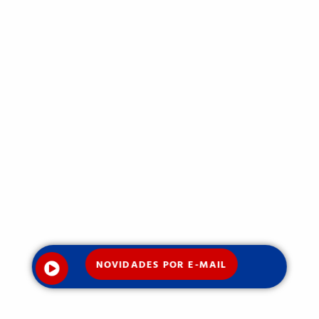
NOVIDADES POR E-MAIL