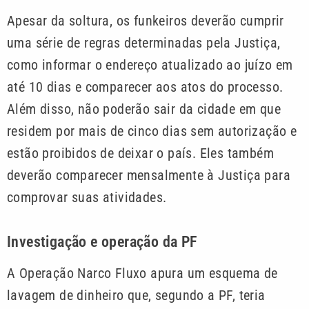
Apesar da soltura, os funkeiros deverão cumprir
uma série de regras determinadas pela Justiça,
como informar o endereço atualizado ao juízo em
até 10 dias e comparecer aos atos do processo.
Além disso, não poderão sair da cidade em que
residem por mais de cinco dias sem autorização e
estão proibidos de deixar o país. Eles também
deverão comparecer mensalmente à Justiça para
comprovar suas atividades.
Investigação e operação da PF
A Operação Narco Fluxo apura um esquema de
lavagem de dinheiro que, segundo a PF, teria