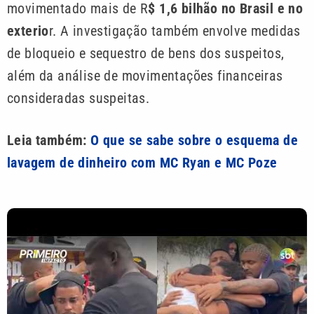
movimentado mais de R
$ 1,6 bilhão no Brasil e no
exterio
r. A investigação também envolve medidas
de bloqueio e sequestro de bens dos suspeitos,
além da análise de movimentações financeiras
consideradas suspeitas.
Leia também:
O que se sabe sobre o esquema de
lavagem de dinheiro com MC Ryan e MC Poze