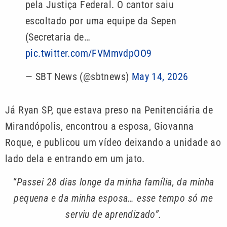
pela Justiça Federal. O cantor saiu
escoltado por uma equipe da Sepen
(Secretaria de…
pic.twitter.com/FVMmvdpOO9
— SBT News (@sbtnews)
May 14, 2026
Já Ryan SP, que estava preso na Penitenciária de
Mirandópolis, encontrou a esposa, Giovanna
Roque, e publicou um vídeo deixando a unidade ao
lado dela e entrando em um jato.
“Passei 28 dias longe da minha família, da minha
pequena e da minha esposa… esse tempo só me
serviu de aprendizado”.