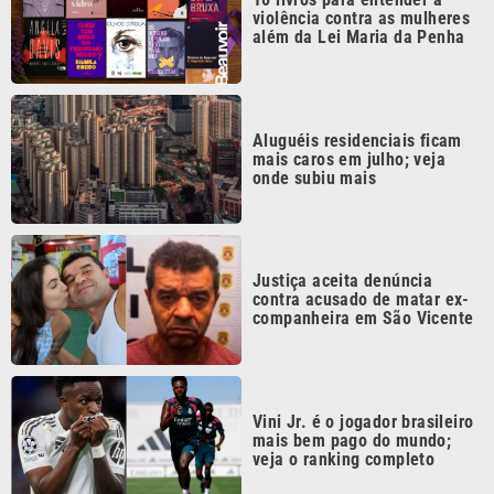
Aluguéis residenciais ficam
mais caros em julho; veja
onde subiu mais
Justiça aceita denúncia
contra acusado de matar ex-
companheira em São Vicente
Vini Jr. é o jogador brasileiro
mais bem pago do mundo;
veja o ranking completo