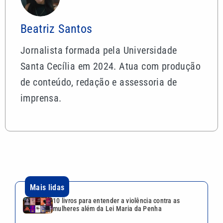
Beatriz Santos
Jornalista formada pela Universidade
Santa Cecília em 2024. Atua com produção
de conteúdo, redação e assessoria de
imprensa.
Mais lidas
10 livros para entender a violência contra as
mulheres além da Lei Maria da Penha