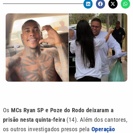
Os
MCs
Ryan SP e Poze do Rodo deixaram a
prisão nesta quinta-feira
(14). Além dos cantores,
os outros investigados presos pela
Operação