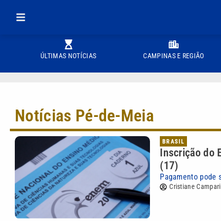
ÚLTIMAS NOTÍCIAS
CAMPINAS E REGIÃO
Notícias Pé-de-Meia
BRASIL
Inscrição do 
(17)
Pagamento pode ser
Cristiane Campari