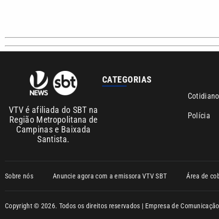
CATEGORIAS
Cotidian
VTV é afiliada do SBT na
Polícia
Região Metropolitana de
Campinas e Baixada
Santista.
Sobre nós
Anuncie agora com a emissora VTV SBT
Área de co
Copyright © 2026. Todos os direitos reservados | Empresa de Comunicaç