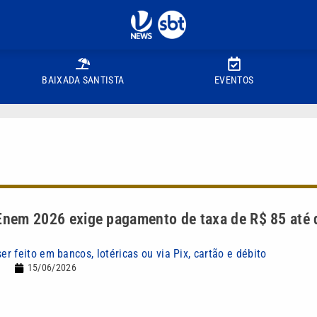
BAIXADA SANTISTA
EVENTOS
Enem 2026 exige pagamento de taxa de R$ 85 até 
 feito em bancos, lotéricas ou via Pix, cartão e débito
15/06/2026