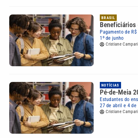
BRASIL
Beneficiários
Pagamento de R$ 2
1º de junho
Cristiane Campari
NOTÍCIAS
Pé-de-Meia 2
Estudantes do ens
27 de abril e 4 de
Cristiane Campari