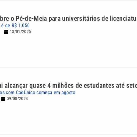
bre o Pé-de-Meia para universitários de licenciatu
o é de R$ 1.050
13/01/2025
i alcançar quase 4 milhões de estudantes até se
os com CadÚnico começa em agosto
09/08/2024