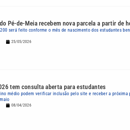
 do Pé-de-Meia recebem nova parcela a partir de h
00 será feito conforme o mês de nascimento dos estudantes ben
25/05/2026
026 tem consulta aberta para estudantes
ino médio podem verificar inclusão pelo site e receber a próxima 
 maio
08/04/2026