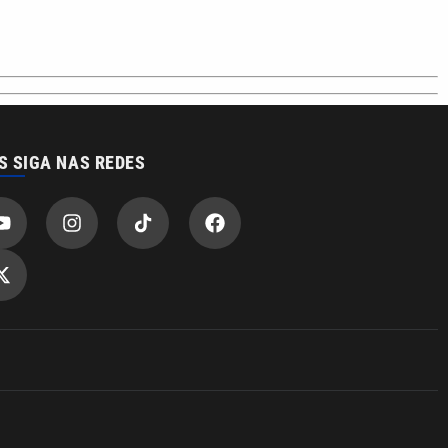
S SIGA NAS REDES