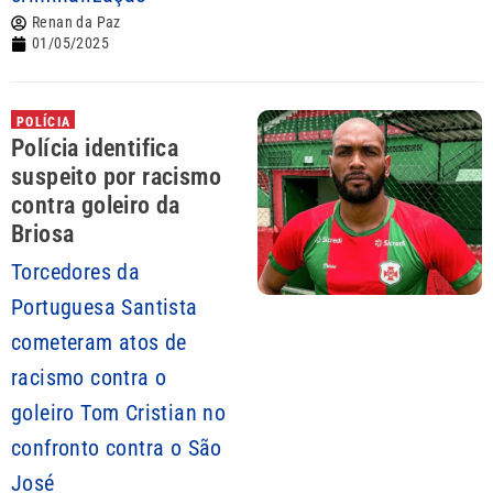
Renan da Paz
01/05/2025
POLÍCIA
Polícia identifica
suspeito por racismo
contra goleiro da
Briosa
Torcedores da
Portuguesa Santista
cometeram atos de
racismo contra o
goleiro Tom Cristian no
confronto contra o São
José