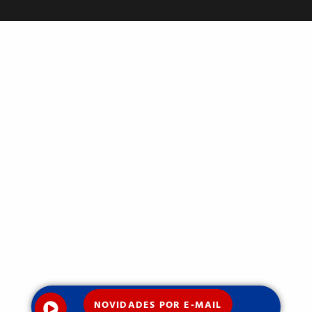
NOVIDADES POR E-MAIL