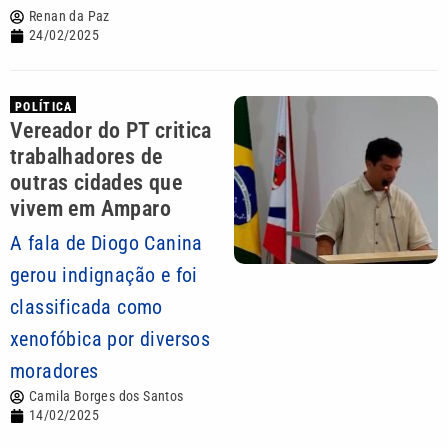
Renan da Paz
24/02/2025
POLÍTICA
Vereador do PT critica
trabalhadores de
outras cidades que
vivem em Amparo
A fala de Diogo Canina
gerou indignação e foi
classificada como
xenofóbica por diversos
moradores
Camila Borges dos Santos
14/02/2025