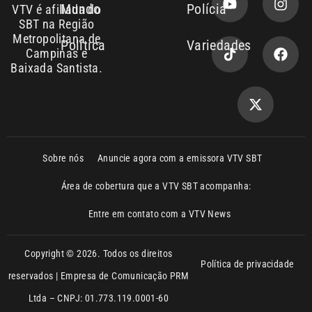
Entre em contato com a VTV News
Copyright © 2026. Todos os direitos
Política de privacidade
reservados | Empresa de Comunicação PRM
Ltda – CNPJ: 01.773.119.0001-60