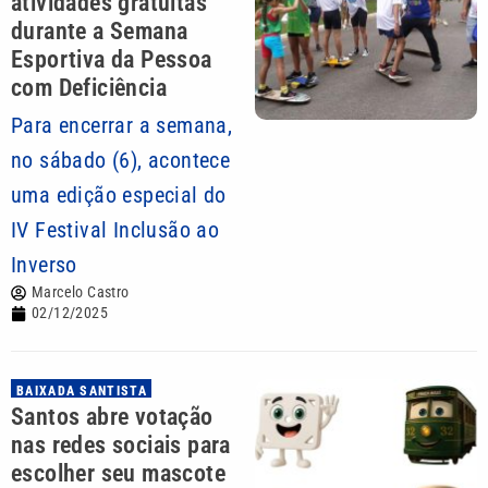
atividades gratuitas
durante a Semana
Esportiva da Pessoa
com Deficiência
Para encerrar a semana,
no sábado (6), acontece
uma edição especial do
IV Festival Inclusão ao
Inverso
Marcelo Castro
02/12/2025
BAIXADA SANTISTA
Santos abre votação
nas redes sociais para
escolher seu mascote