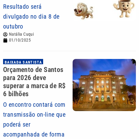
Resultado será
divulgado no dia 8 de
outubro
Natália Cuqui
01/10/2025
BAIXADA SANTISTA
Orçamento de Santos
para 2026 deve
superar a marca de R$
6 bilhões
O encontro contará com
transmissão on-line que
poderá ser
acompanhada de forma