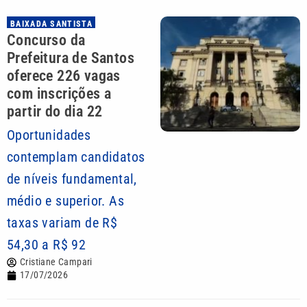
BAIXADA SANTISTA
Concurso da
Prefeitura de Santos
oferece 226 vagas
com inscrições a
partir do dia 22
Oportunidades
contemplam candidatos
de níveis fundamental,
médio e superior. As
taxas variam de R$
54,30 a R$ 92
Cristiane Campari
17/07/2026