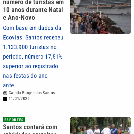
número de turistas em
10 anos durante Natal
e Ano-Novo
Com base em dados da
Ecovias, Santos recebeu
1.133.900 turistas no
período, número 17,51%
superior ao registrado
nas festas do ano
ante...
Camila Borges dos Santos
11/01/2026
ESPORTES
Santos contará com