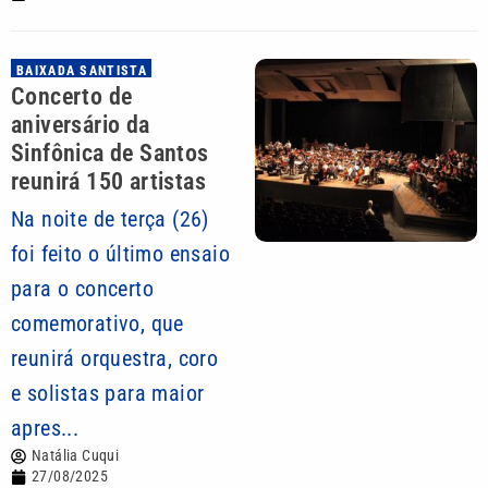
BAIXADA SANTISTA
Concerto de
aniversário da
Sinfônica de Santos
reunirá 150 artistas
Na noite de terça (26)
foi feito o último ensaio
para o concerto
comemorativo, que
reunirá orquestra, coro
e solistas para maior
apres...
Natália Cuqui
27/08/2025