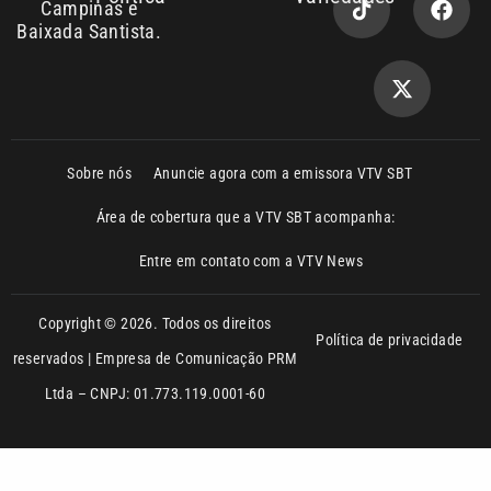
Sobre nós
Anuncie agora com a emissora VTV SBT
Área de cobertura que a VTV SBT acompanha:
Entre em contato com a VTV News
Copyright © 2026. Todos os direitos
Política de privacidade
reservados | Empresa de Comunicação PRM
Ltda – CNPJ: 01.773.119.0001-60