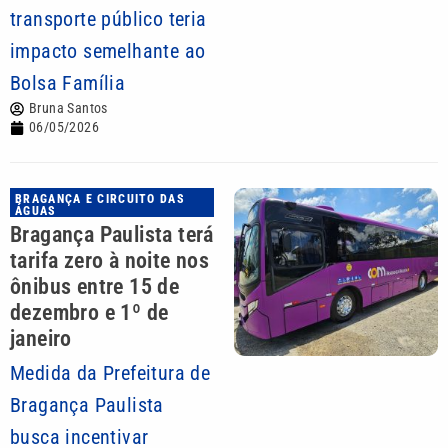
transporte público teria
impacto semelhante ao
Bolsa Família
Bruna Santos
06/05/2026
BRAGANÇA E CIRCUITO DAS
ÁGUAS
Bragança Paulista terá
tarifa zero à noite nos
ônibus entre 15 de
dezembro e 1º de
janeiro
Medida da Prefeitura de
Bragança Paulista
busca incentivar