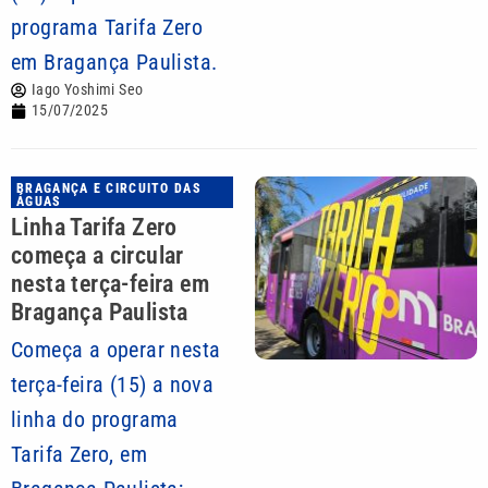
programa Tarifa Zero
em Bragança Paulista.
Iago Yoshimi Seo
15/07/2025
BRAGANÇA E CIRCUITO DAS
ÁGUAS
Linha Tarifa Zero
começa a circular
nesta terça-feira em
Bragança Paulista
Começa a operar nesta
terça-feira (15) a nova
linha do programa
Tarifa Zero, em