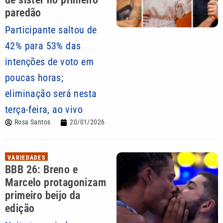
paredão
Participante saltou de
42% para 53% das
intenções de voto em
poucas horas;
eliminação será nesta
terça-feira, ao vivo
Rosa Santos
20/01/2026
VARIEDADES
BBB 26: Breno e
Marcelo protagonizam
primeiro beijo da
edição