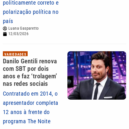
politicamente correto e
polarização política no
país
Luana Gasparetto
12/03/2026
VARIEDADES
Danilo Gentili renova
com SBT por dois
anos e faz ‘trolagem’
nas redes sociais
Contratado em 2014, o
apresentador completa
12 anos à frente do
programa The Noite