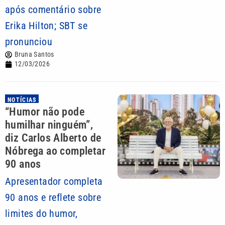
após comentário sobre
Erika Hilton; SBT se
pronunciou
Bruna Santos
12/03/2026
NOTÍCIAS
“Humor não pode
humilhar ninguém”,
diz Carlos Alberto de
Nóbrega ao completar
90 anos
Apresentador completa
90 anos e reflete sobre
limites do humor,