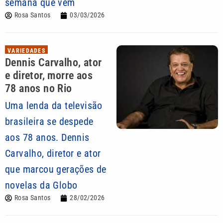
semana que vem
Rosa Santos
03/03/2026
VARIEDADES
Dennis Carvalho, ator
e diretor, morre aos
78 anos no Rio
Uma lenda da televisão
brasileira se despede
aos 78 anos. Dennis
Carvalho, diretor e ator
que marcou gerações de
novelas da Globo
Rosa Santos
28/02/2026