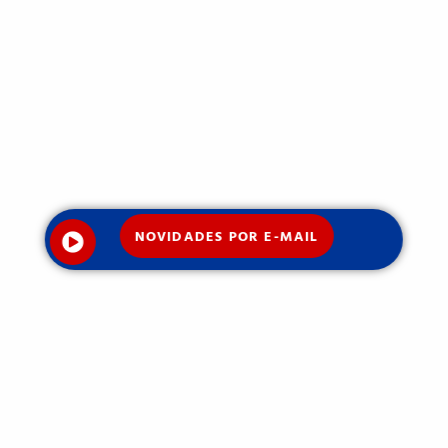
NOVIDADES POR E-MAIL