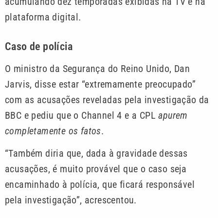
acumulando dez temporadas exibidas na TV e na
plataforma digital.
Caso de polícia
O ministro da Segurança do Reino Unido, Dan
Jarvis, disse estar “extremamente preocupado”
com as acusações reveladas pela investigação da
BBC e pediu que o Channel 4 e a CPL
apurem
completamente os fatos
.
“Também diria que, dada à gravidade dessas
acusações, é muito provável que o caso seja
encaminhado à polícia, que ficará responsável
pela investigação”, acrescentou.