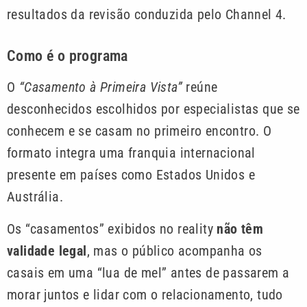
resultados da revisão conduzida pelo Channel 4.
Como é o programa
O
“Casamento à Primeira Vista”
reúne
desconhecidos escolhidos por especialistas que se
conhecem e se casam no primeiro encontro. O
formato integra uma franquia internacional
presente em países como Estados Unidos e
Austrália.
Os “casamentos” exibidos no reality
não têm
validade legal
, mas o público acompanha os
casais em uma “lua de mel” antes de passarem a
morar juntos e lidar com o relacionamento, tudo