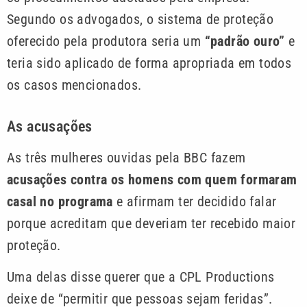
Segundo os advogados, o sistema de proteção
oferecido pela produtora seria um
“padrão ouro”
e
teria sido aplicado de forma apropriada em todos
os casos mencionados.
As acusações
As três mulheres ouvidas pela BBC fazem
acusações contra os homens com quem formaram
casal no programa
e afirmam ter decidido falar
porque acreditam que deveriam ter recebido maior
proteção.
Uma delas disse querer que a CPL Productions
deixe de “permitir que pessoas sejam feridas”.