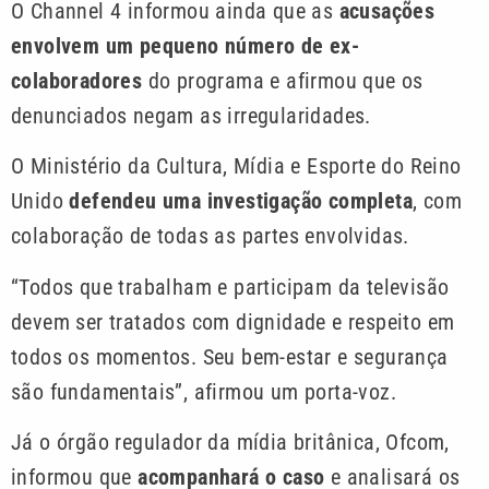
O Channel 4 informou ainda que as
acusações
envolvem um pequeno número de ex-
colaboradores
do programa e afirmou que os
denunciados negam as irregularidades.
O Ministério da Cultura, Mídia e Esporte do Reino
Unido
defendeu uma investigação completa
, com
colaboração de todas as partes envolvidas.
“Todos que trabalham e participam da televisão
devem ser tratados com dignidade e respeito em
todos os momentos. Seu bem-estar e segurança
são fundamentais”, afirmou um porta-voz.
Já o órgão regulador da mídia britânica, Ofcom,
informou que
acompanhará o caso
e analisará os