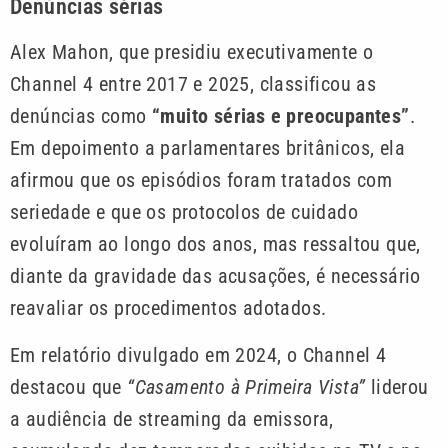
Denúncias sérias
Alex Mahon, que presidiu executivamente o
Channel 4 entre 2017 e 2025, classificou as
denúncias como
“muito sérias e preocupantes”
.
Em depoimento a parlamentares britânicos, ela
afirmou que os episódios foram tratados com
seriedade e que os protocolos de cuidado
evoluíram ao longo dos anos, mas ressaltou que,
diante da gravidade das acusações, é necessário
reavaliar os procedimentos adotados.
Em relatório divulgado em 2024, o Channel 4
destacou que
“Casamento à Primeira Vista”
liderou
a audiência de streaming da emissora,