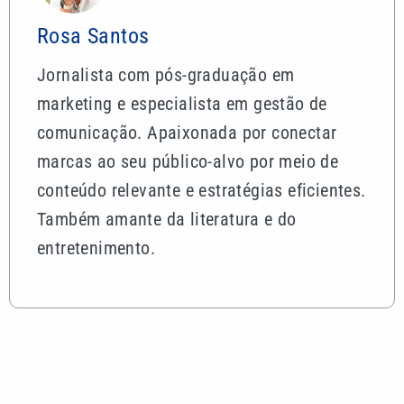
Rosa Santos
Jornalista com pós-graduação em
marketing e especialista em gestão de
comunicação. Apaixonada por conectar
marcas ao seu público-alvo por meio de
conteúdo relevante e estratégias eficientes.
Também amante da literatura e do
entretenimento.