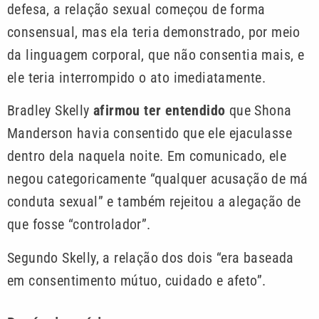
defesa, a relação sexual começou de forma
consensual, mas ela teria demonstrado, por meio
da linguagem corporal, que não consentia mais, e
ele teria interrompido o ato imediatamente.
Bradley Skelly
afirmou ter entendido
que Shona
Manderson havia consentido que ele ejaculasse
dentro dela naquela noite. Em comunicado, ele
negou categoricamente “qualquer acusação de má
conduta sexual” e também rejeitou a alegação de
que fosse “controlador”.
Segundo Skelly, a relação dos dois “era baseada
em consentimento mútuo, cuidado e afeto”.