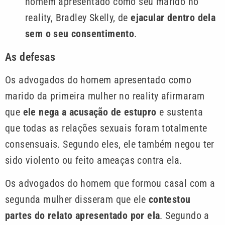
homem apresentado como seu marido no
reality, Bradley Skelly, de
ejacular dentro dela
sem o seu consentimento
.
As defesas
Os advogados do homem apresentado como
marido da primeira mulher no reality afirmaram
que
ele nega a acusação de estupro
e sustenta
que todas as relações sexuais foram totalmente
consensuais. Segundo eles, ele também negou ter
sido violento ou feito ameaças contra ela.
Os advogados do homem que formou casal com a
segunda mulher disseram que ele
contestou
partes do relato apresentado por ela
. Segundo a