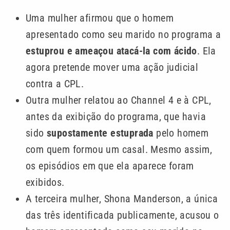
Uma mulher afirmou que o homem
apresentado como seu marido no programa a
estuprou e ameaçou atacá-la com ácido
. Ela
agora pretende mover uma ação judicial
contra a CPL.
Outra mulher relatou ao Channel 4 e à CPL,
antes da exibição do programa, que havia
sido
supostamente estuprada
pelo homem
com quem formou um casal. Mesmo assim,
os episódios em que ela aparece foram
exibidos.
A terceira mulher, Shona Manderson, a única
das três identificada publicamente, acusou o