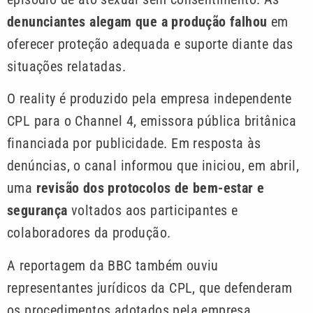
denunciantes alegam que a produção falhou
em
oferecer proteção adequada e suporte diante das
situações relatadas.
O reality é produzido pela empresa independente
CPL para o Channel 4, emissora pública britânica
financiada por publicidade. Em resposta às
denúncias, o canal informou que iniciou, em abril,
uma
revisão dos protocolos de bem-estar e
segurança
voltados aos participantes e
colaboradores da produção.
A reportagem da BBC também ouviu
representantes jurídicos da CPL, que defenderam
os procedimentos adotados pela empresa.