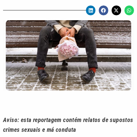
Aviso: esta reportagem contém relatos de supostos
crimes sexuais e má conduta