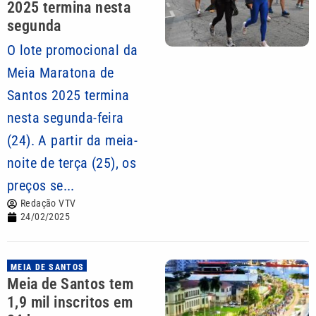
2025 termina nesta
segunda
O lote promocional da
Meia Maratona de
Santos 2025 termina
nesta segunda-feira
(24). A partir da meia-
noite de terça (25), os
preços se...
Redação VTV
24/02/2025
MEIA DE SANTOS
Meia de Santos tem
1,9 mil inscritos em