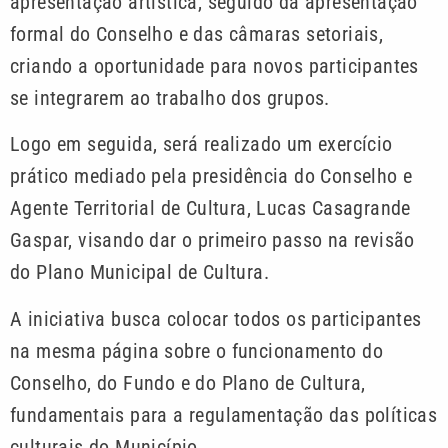
apresentação artística, seguido da apresentação
formal do Conselho e das câmaras setoriais,
criando a oportunidade para novos participantes
se integrarem ao trabalho dos grupos.
Logo em seguida, será realizado um exercício
prático mediado pela presidência do Conselho e
Agente Territorial de Cultura, Lucas Casagrande
Gaspar, visando dar o primeiro passo na revisão
do Plano Municipal de Cultura.
A iniciativa busca colocar todos os participantes
na mesma página sobre o funcionamento do
Conselho, do Fundo e do Plano de Cultura,
fundamentais para a regulamentação das políticas
culturais do Município.