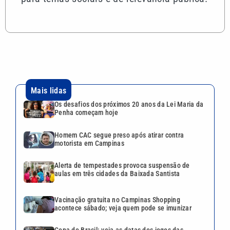
Mais lidas
Os desafios dos próximos 20 anos da Lei Maria da
Penha começam hoje
Homem CAC segue preso após atirar contra
motorista em Campinas
Alerta de tempestades provoca suspensão de
aulas em três cidades da Baixada Santista
Vacinação gratuita no Campinas Shopping
acontece sábado; veja quem pode se imunizar