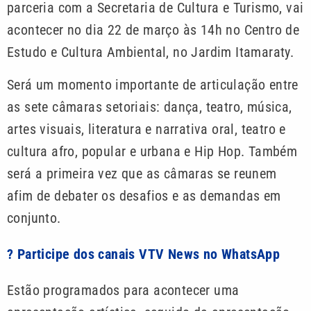
parceria com a Secretaria de Cultura e Turismo, vai
acontecer no dia 22 de março às 14h no Centro de
Estudo e Cultura Ambiental, no Jardim Itamaraty.
Será um momento importante de articulação entre
as sete câmaras setoriais: dança, teatro, música,
artes visuais, literatura e narrativa oral, teatro e
cultura afro, popular e urbana e Hip Hop. Também
será a primeira vez que as câmaras se reunem
afim de debater os desafios e as demandas em
conjunto.
? Participe dos canais VTV News no WhatsApp
Estão programados para acontecer uma