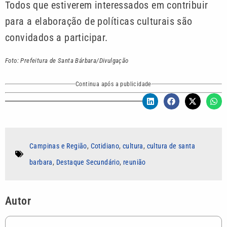
Todos que estiverem interessados em contribuir
para a elaboração de políticas culturais são
convidados a participar.
Foto: Prefeitura de Santa Bárbara/Divulgação
Continua após a publicidade
Campinas e Região
,
Cotidiano
,
cultura
,
cultura de santa
barbara
,
Destaque Secundário
,
reunião
Autor