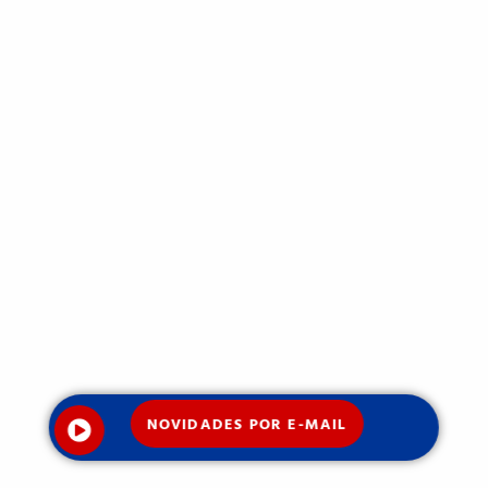
NOVIDADES POR E-MAIL