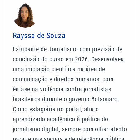
Rayssa de Souza
Estudante de Jornalismo com previsão de
conclusão do curso em 2026. Desenvolveu
uma iniciação científica na área de
comunicação e direitos humanos, com
ênfase na violência contra jornalistas
brasileiros durante o governo Bolsonaro.
Como estagiária no portal, alia o
aprendizado acadêmico à prática do
jornalismo digital, sempre com olhar atento
para temas sociais e de relevância pública.