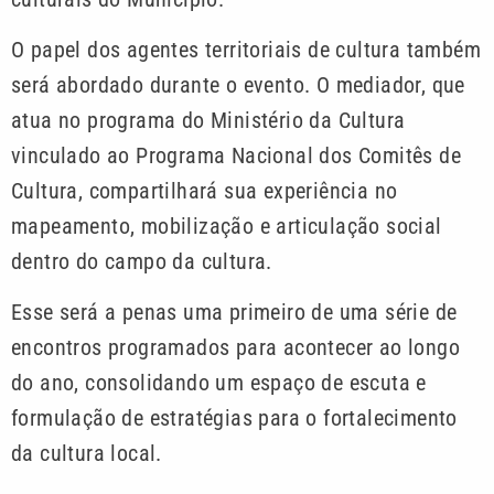
O papel dos agentes territoriais de cultura também
será abordado durante o evento. O mediador, que
atua no programa do Ministério da Cultura
vinculado ao Programa Nacional dos Comitês de
Cultura, compartilhará sua experiência no
mapeamento, mobilização e articulação social
dentro do campo da cultura.
Esse será a penas uma primeiro de uma série de
encontros programados para acontecer ao longo
do ano, consolidando um espaço de escuta e
formulação de estratégias para o fortalecimento
da cultura local.