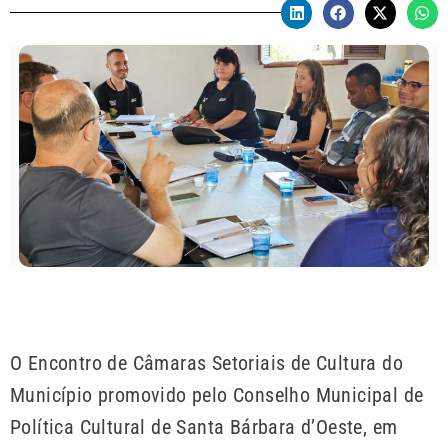
O Encontro de Câmaras Setoriais de Cultura do
Município promovido pelo Conselho Municipal de
Política Cultural de Santa Bárbara d’Oeste, em