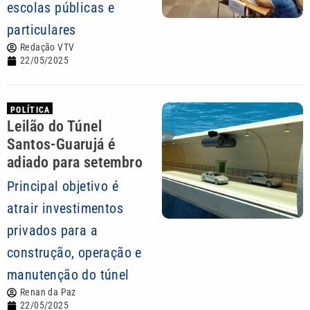
escolas públicas e
particulares
Redação VTV
22/05/2025
POLÍTICA
Leilão do Túnel
Santos-Guarujá é
adiado para setembro
Principal objetivo é
atrair investimentos
privados para a
construção, operação e
manutenção do túnel
Renan da Paz
22/05/2025