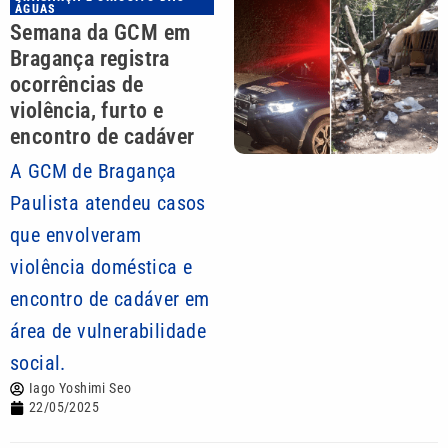
ÁGUAS
Semana da GCM em
Bragança registra
ocorrências de
violência, furto e
encontro de cadáver
A GCM de Bragança
Paulista atendeu casos
que envolveram
violência doméstica e
encontro de cadáver em
área de vulnerabilidade
social.
Iago Yoshimi Seo
22/05/2025