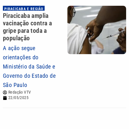
PIRACICABA E REGIÃO
Piracicaba amplia
vacinação contra a
gripe para toda a
população
A ação segue
orientações do
Ministério da Saúde e
Governo do Estado de
São Paulo
Redação VTV
22/05/2025