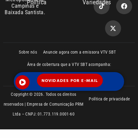
Copyright © 2026. Todos os direitos
Política de privacidade
reservados | Empresa de Comunicação PRM
Ltda – CNPJ: 01.773.119.0001-60
NOVIDADES POR E-MAIL