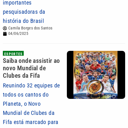
importantes
pesquisadoras da
história do Brasil
Camila Borges dos Santos
04/06/2025
ESPORTES
Saiba onde assistir ao
novo Mundial de
Clubes da Fifa
Reunindo 32 equipes de
todos os cantos do
Planeta, o Novo
Mundial de Clubes da
Fifa está marcado para