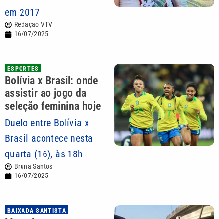
em 2017
Redação VTV
16/07/2025
ESPORTES
Bolívia x Brasil: onde
assistir ao jogo da
seleção feminina hoje
Duelo entre Bolívia x
Brasil acontece nesta
quarta (16), às 18h
Bruna Santos
16/07/2025
BAIXADA SANTISTA