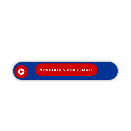
NOVIDADES POR E-MAIL