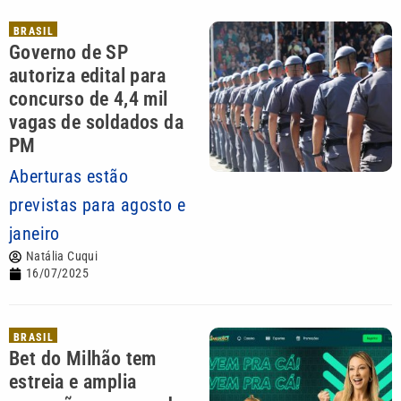
BRASIL
Governo de SP
autoriza edital para
concurso de 4,4 mil
vagas de soldados da
PM
Aberturas estão
previstas para agosto e
janeiro
Natália Cuqui
16/07/2025
BRASIL
Bet do Milhão tem
estreia e amplia