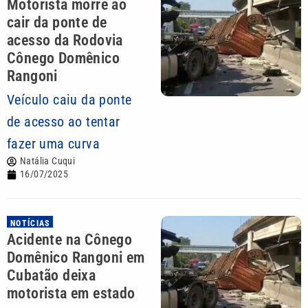
Motorista morre ao
cair da ponte de
acesso da Rodovia
Cônego Domênico
Rangoni
Veículo caiu da ponte
de acesso ao tentar
fazer uma curva
Natália Cuqui
16/07/2025
NOTÍCIAS
Acidente na Cônego
Domênico Rangoni em
Cubatão deixa
motorista em estado