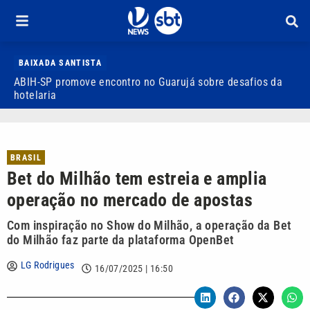
BAIXADA SANTISTA
ABIH-SP promove encontro no Guarujá sobre desafios da
V
hotelaria
d
BRASIL
Bet do Milhão tem estreia e amplia
operação no mercado de apostas
Com inspiração no Show do Milhão, a operação da Bet
do Milhão faz parte da plataforma OpenBet
LG Rodrigues
16/07/2025 | 16:50