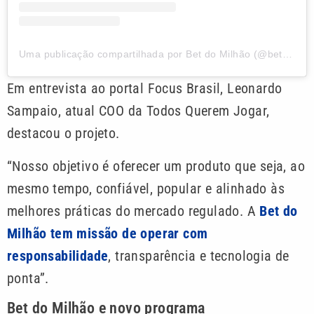
Uma publicação compartilhada por Bet do Milhão (@betdomilhaooficial)
Em entrevista ao portal Focus Brasil, Leonardo
Sampaio, atual COO da Todos Querem Jogar,
destacou o projeto.
“Nosso objetivo é oferecer um produto que seja, ao
mesmo tempo, confiável, popular e alinhado às
melhores práticas do mercado regulado. A
Bet do
Milhão tem missão de operar com
responsabilidade
, transparência e tecnologia de
ponta”.
Bet do Milhão e novo programa