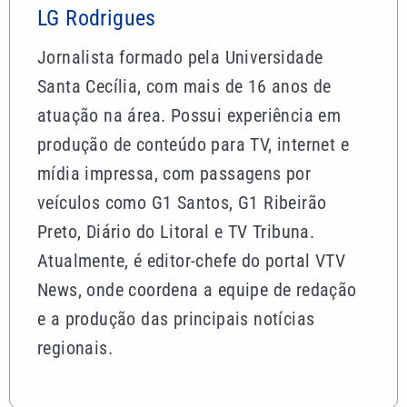
LG Rodrigues
Jornalista formado pela Universidade
Santa Cecília, com mais de 16 anos de
atuação na área. Possui experiência em
produção de conteúdo para TV, internet e
mídia impressa, com passagens por
veículos como G1 Santos, G1 Ribeirão
Preto, Diário do Litoral e TV Tribuna.
Atualmente, é editor-chefe do portal VTV
News, onde coordena a equipe de redação
e a produção das principais notícias
regionais.