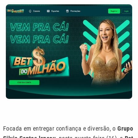
Focada em entregar confiança e diversão, o
Grupo