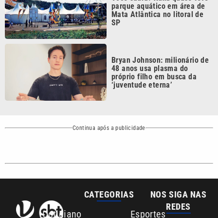
Bryan Johnson: milionário de
48 anos usa plasma do
próprio filho em busca da
‘juventude eterna’
Continua após a publicidade
CATEGORIAS
NOS SIGA NAS
REDES
Cotidiano
Esportes
Mundo
Polícia
VTV é afiliada do
SBT na Região
Metropolitana de
Política
Variedades