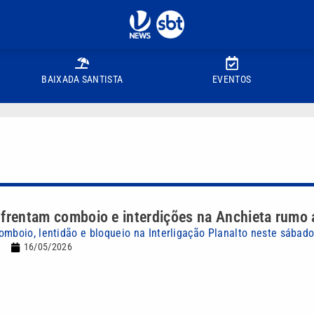
BAIXADA SANTISTA
EVENTOS
frentam comboio e interdições na Anchieta rumo a
omboio, lentidão e bloqueio na Interligação Planalto neste sábado
16/05/2026