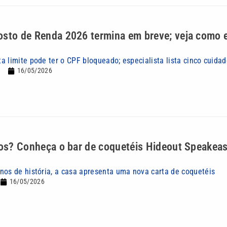
sto de Renda 2026 termina em breve; veja como e
 limite pode ter o CPF bloqueado; especialista lista cinco cuidad
16/05/2026
tos? Conheça o bar de coquetéis Hideout Speakea
nos de história, a casa apresenta uma nova carta de coquetéis
16/05/2026