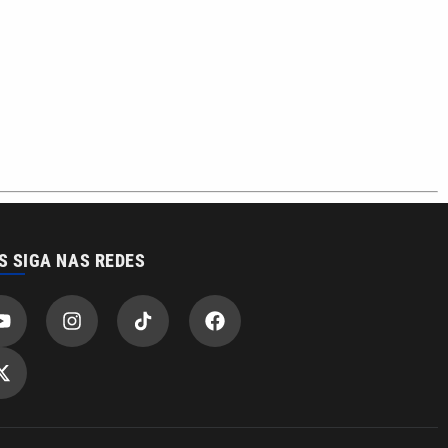
S SIGA NAS REDES