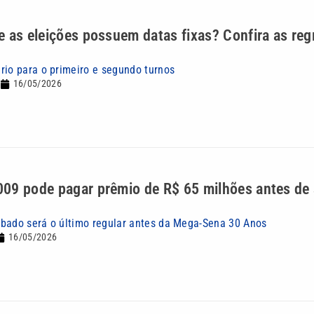
 as eleições possuem datas fixas? Confira as reg
rio para o primeiro e segundo turnos
16/05/2026
09 pode pagar prêmio de R$ 65 milhões antes de 
bado será o último regular antes da Mega-Sena 30 Anos
16/05/2026