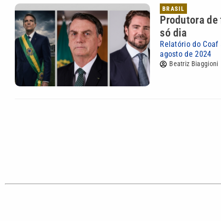
BRASIL
Produtora de
só dia
Relatório do Coaf
agosto de 2024
Beatriz Biaggioni