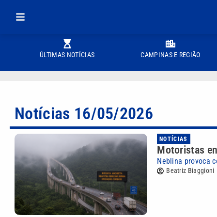
ÚLTIMAS NOTÍCIAS
CAMPINAS E REGIÃO
Notícias 16/05/2026
NOTÍCIAS
Motoristas en
Neblina provoca c
Beatriz Biaggioni