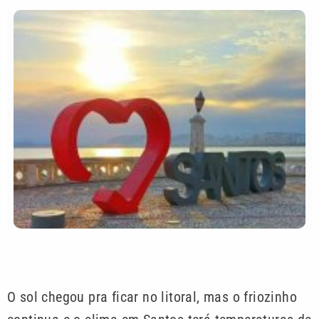
O sol chegou pra ficar no litoral, mas o friozinho