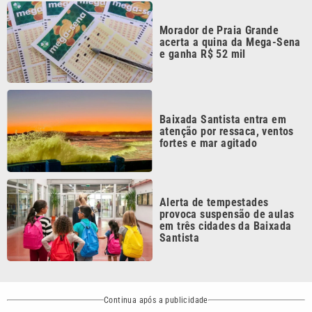
acerta a quina da Mega-Sena
e ganha R$ 52 mil
Baixada Santista entra em
atenção por ressaca, ventos
fortes e mar agitado
Alerta de tempestades
provoca suspensão de aulas
em três cidades da Baixada
Santista
Continua após a publicidade