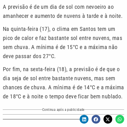
A previsão é de um dia de sol com nevoeiro ao
amanhecer e aumento de nuvens à tarde e à noite.
Na quinta-feira (17), o clima em Santos tem um
pico de calor e faz bastante sol entre nuvens, mas
sem chuva. A mínima é de 15°C e a máxima não
deve passar dos 27°C.
Por fim, na sexta-feira (18), a previsão é de que o
dia seja de sol entre bastante nuvens, mas sem
chances de chuva. A mínima é de 14°C e a máxima
de 18°C e à noite o tempo deve ficar bem nublado.
Continua após a publicidade