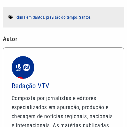
clima em Santos
,
previsão do tempo
,
Santos
Autor
Redação VTV
Composta por jornalistas e editores
especializados em apuração, produção e
checagem de notícias regionais, nacionais
e internacionais. As matérias publicadas