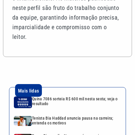
neste perfil são fruto do trabalho conjunto
da equipe, garantindo informação precisa,
imparcialidade e compromisso com o
leitor.
Mais lidas
Quina 7086 sorteia R$ 600 mil nesta sexta; veja o
resultado
Tenista Bia Haddad anuncia pausa na carreira;
entenda os motivos