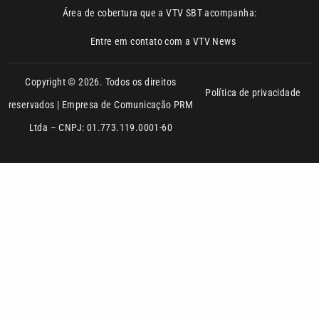
Copyright © 2026. Todos os direitos
Política de privacidade
reservados | Empresa de Comunicação PRM
Ltda – CNPJ: 01.773.119.0001-60