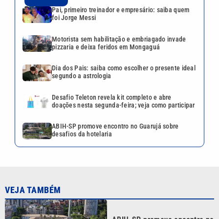
Pai, primeiro treinador e empresário: saiba quem
foi Jorge Messi
Motorista sem habilitação e embriagado invade
pizzaria e deixa feridos em Mongaguá
Dia dos Pais: saiba como escolher o presente ideal
segundo a astrologia
Desafio Teleton revela kit completo e abre
doações nesta segunda-feira; veja como participar
ABIH-SP promove encontro no Guarujá sobre
desafios da hotelaria
VEJA TAMBÉM