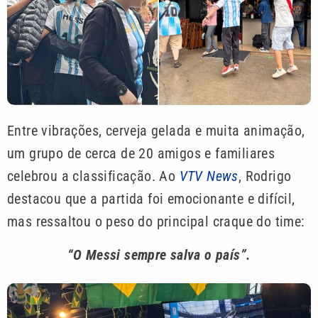
Entre vibrações, cerveja gelada e muita animação,
um grupo de cerca de 20 amigos e familiares
celebrou a classificação. Ao
VTV News
, Rodrigo
destacou que a partida foi emocionante e difícil,
mas ressaltou o peso do principal craque do time:
“O Messi sempre salva o país”.