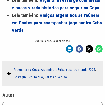
Leia também:
Argentina ressurge com Messi
e busca virada histórica para seguir na Copa
Leia também:
Amigos argentinos se reúnem
em Santos para acompanhar jogo contra Cabo
Verde
Continua após a publicidade
Argentina na Copa
,
Argentina x Egito
,
copa do mundo 2026
,
Destaque Secundário
,
Santos e Região
Autor