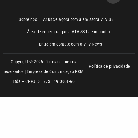
Sobre nós
Anuncie agora com a emissora VTV SBT
Área de cobertura que a VTV SBT acompanha:
Entre em contato com a VTV News
Copyright © 2026. Todos os direitos
Política de privacidade
reservados | Empresa de Comunicação PRM
Ltda – CNPJ: 01.773.119.0001-60