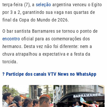
terça-feira (7), a
seleção
argentina venceu o Egito
por 3 a 2, garantindo sua vaga nas quartas de
final da Copa do Mundo de 2026.
O bar santista Barramares se tornou o ponto de
encontro
oficial para as comemorações dos
hermanos
. Desta vez não foi diferente: nem a
chuva atrapalhou a expectativa e a festa da
torcida.
? Participe dos canais VTV News no WhatsApp