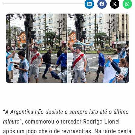
“
A Argentina não desiste e sempre luta até o último
minuto
”, comemorou o torcedor Rodrigo Lionel
após um jogo cheio de reviravoltas. Na tarde desta