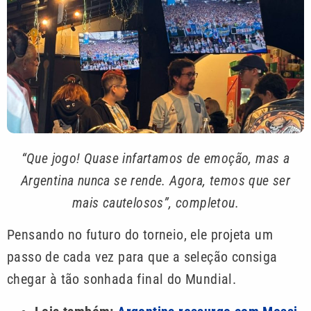
“Que jogo! Quase infartamos de emoção, mas a
Argentina nunca se rende. Agora, temos que ser
mais cautelosos”, completou.
Pensando no futuro do torneio, ele projeta um
passo de cada vez para que a seleção consiga
chegar à tão sonhada final do Mundial.