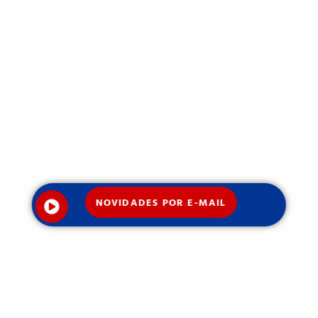
NOVIDADES POR E-MAIL