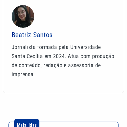
Beatriz Santos
Jornalista formada pela Universidade
Santa Cecília em 2024. Atua com produção
de conteúdo, redação e assessoria de
imprensa.
Mais lidas