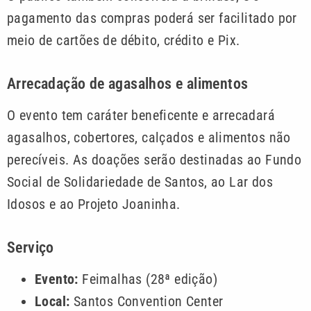
pagamento das compras poderá ser facilitado por
meio de cartões de débito, crédito e Pix.
Arrecadação de agasalhos e alimentos
O evento tem caráter beneficente e arrecadará
agasalhos, cobertores, calçados e alimentos não
perecíveis. As doações serão destinadas ao Fundo
Social de Solidariedade de Santos, ao Lar dos
Idosos e ao Projeto Joaninha.
Serviço
Evento:
Feimalhas (28ª edição)
Local:
Santos Convention Center