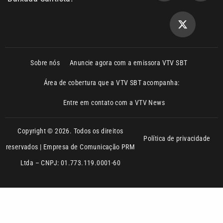
Sobre nós
Anuncie agora com a emissora VTV SBT
Área de cobertura que a VTV SBT acompanha:
Entre em contato com a VTV News
Copyright © 2026. Todos os direitos
Política de privacidade
reservados | Empresa de Comunicação PRM
Ltda – CNPJ: 01.773.119.0001-60