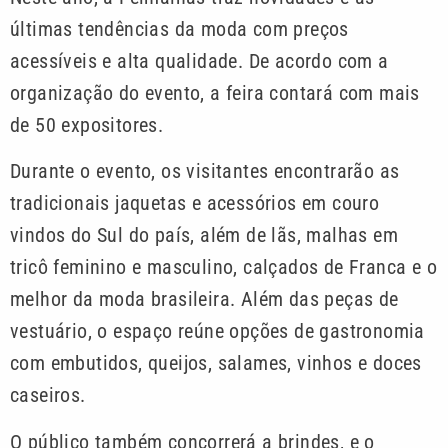
últimas tendências da moda com preços
acessíveis e alta qualidade. De acordo com a
organização do evento, a feira contará com mais
de 50 expositores.
Durante o evento, os visitantes encontrarão as
tradicionais jaquetas e acessórios em couro
vindos do Sul do país, além de lãs, malhas em
tricô feminino e masculino, calçados de Franca e o
melhor da moda brasileira. Além das peças de
vestuário, o espaço reúne opções de gastronomia
com embutidos, queijos, salames, vinhos e doces
caseiros.
O público também concorrerá a brindes, e o