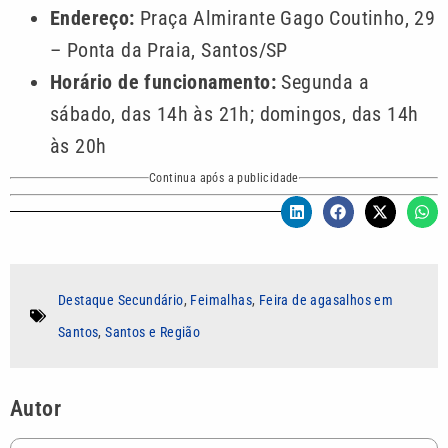
Endereço:
Praça Almirante Gago Coutinho, 29
– Ponta da Praia, Santos/SP
Horário de funcionamento:
Segunda a
sábado, das 14h às 21h; domingos, das 14h
às 20h
Continua após a publicidade
Destaque Secundário
,
Feimalhas
,
Feira de agasalhos em
Santos
,
Santos e Região
Autor