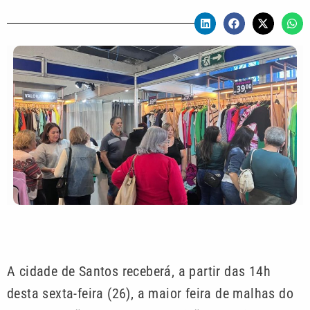
A cidade de Santos receberá, a partir das 14h
desta sexta-feira (26), a maior feira de malhas do