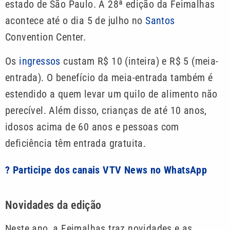
estado de São Paulo. A 28ª edição da Feimalhas
acontece até o dia 5 de julho no
Santos
Convention Center.
Os
ingressos
custam R$ 10 (inteira) e R$ 5 (meia-
entrada). O benefício da meia-entrada também é
estendido a quem levar um quilo de alimento não
perecível. Além disso, crianças de até 10 anos,
idosos acima de 60 anos e pessoas com
deficiência têm entrada gratuita.
? Participe dos canais VTV News no WhatsApp
Novidades da edição
Neste ano, a Feimalhas traz novidades e as