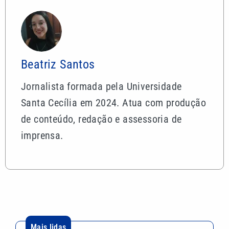
Beatriz Santos
Jornalista formada pela Universidade
Santa Cecília em 2024. Atua com produção
de conteúdo, redação e assessoria de
imprensa.
Mais lidas