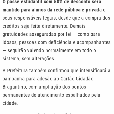
O passe estudantil com 50% de desconto será
mantido para alunos da rede pública e privad
a e
seus responsáveis legais, desde que a compra dos
créditos seja feita diretamente. Demais
gratuidades asseguradas por lei — como para
idosos, pessoas com deficiência e acompanhantes
— seguirão valendo normalmente em todo o
sistema, sem alterações.
A Prefeitura também confirmou que intensificará a
campanha para adesão ao Cartão Cidadão
Bragantino, com ampliação dos pontos
permanentes de atendimento espalhados pela
cidade.