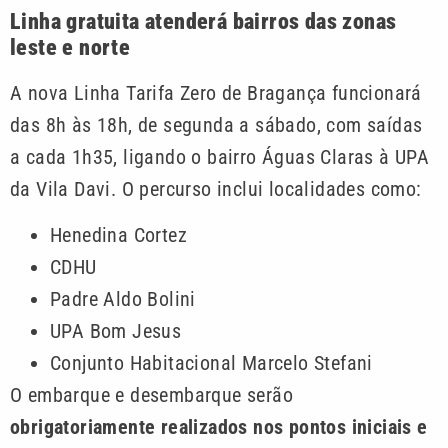
Linha gratuita atenderá bairros das zonas
leste e norte
A nova Linha Tarifa Zero de Bragança funcionará
das 8h às 18h, de segunda a sábado, com saídas
a cada 1h35, ligando o bairro Águas Claras à UPA
da Vila Davi. O percurso inclui localidades como:
Henedina Cortez
CDHU
Padre Aldo Bolini
UPA Bom Jesus
Conjunto Habitacional Marcelo Stefani
O embarque e desembarque serão
obrigatoriamente realizados nos pontos iniciais e