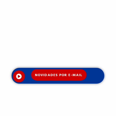
NOVIDADES POR E-MAIL