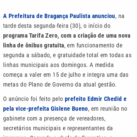
A Prefeitura de Bragança Paulista anunciou
, na
tarde desta segunda-feira (30), o início do
programa Tarifa Zero, com a criação de uma nova
linha de ônibus gratuita
, em funcionamento de
segunda a sábado, e gratuidade total em todas as
linhas municipais aos domingos. A medida
começa a valer em 15 de julho e integra uma das
metas do Plano de Governo da atual gestão.
O anúncio foi feito pelo
prefeito Edmir Chedid e
pela vice-prefeita Gislene Bueno
, em reunião no
gabinete com a presença de vereadores,
secretários municipais e representantes da