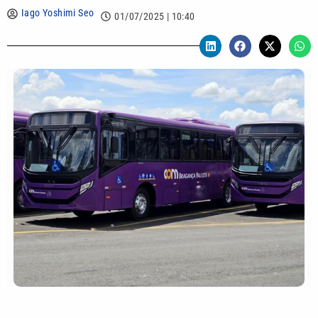
Iago Yoshimi Seo
01/07/2025 | 10:40