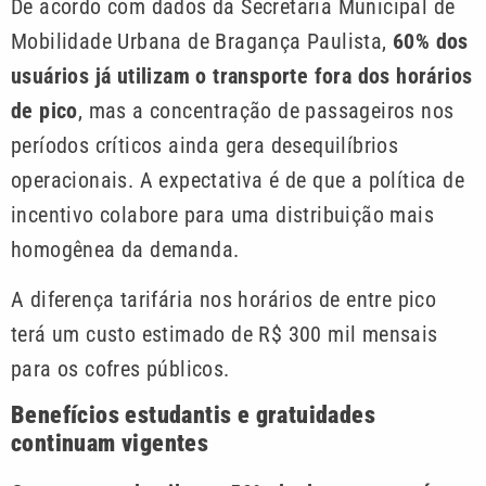
De acordo com dados da Secretaria Municipal de
Mobilidade Urbana de Bragança Paulista,
60% dos
usuários já utilizam o transporte fora dos horários
de pico
, mas a concentração de passageiros nos
períodos críticos ainda gera desequilíbrios
operacionais. A expectativa é de que a política de
incentivo colabore para uma distribuição mais
homogênea da demanda.
A diferença tarifária nos horários de entre pico
terá um custo estimado de R$ 300 mil mensais
para os cofres públicos.
Benefícios estudantis e gratuidades
continuam vigentes