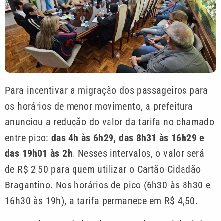
Para incentivar a migração dos passageiros para
os horários de menor movimento, a prefeitura
anunciou a redução do valor da tarifa no chamado
entre pico:
das 4h às 6h29, das 8h31 às 16h29 e
das 19h01 às 2h
. Nesses intervalos, o valor será
de R$ 2,50 para quem utilizar o Cartão Cidadão
Bragantino. Nos horários de pico (6h30 às 8h30 e
16h30 às 19h), a tarifa permanece em R$ 4,50.