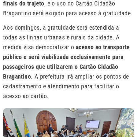
finais do trajeto
, e o uso do Cartão Cidadão
Bragantino será exigido para acesso à gratuidade.
Aos domingos, a gratuidade será estendida a
todas as linhas urbanas e rurais da cidade. A
medida visa democratizar o
acesso ao transporte
público e será viabilizada exclusivamente para
passageiros que utilizarem o Cartão Cidadão
Bragantino.
A prefeitura irá ampliar os pontos de
cadastramento e atendimento para facilitar o
acesso ao cartão.