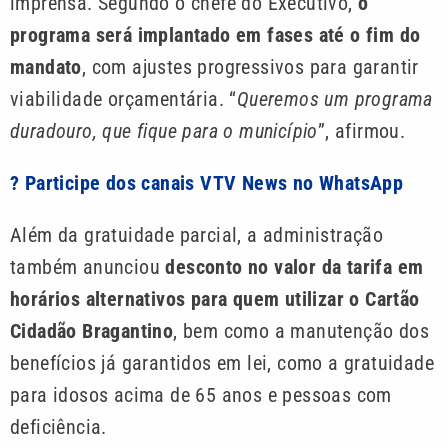
imprensa. Segundo o chefe do Executivo,
o
programa será implantado em fases até o fim do
mandato
, com ajustes progressivos para garantir
viabilidade orçamentária. “
Queremos um programa
duradouro, que fique para o município
”, afirmou.
? Participe dos canais VTV News no WhatsApp
Além da gratuidade parcial, a administração
também anunciou
desconto no valor da tarifa em
horários alternativos para quem utilizar o Cartão
Cidadão Bragantino
, bem como a manutenção dos
benefícios já garantidos em lei, como a gratuidade
para idosos acima de 65 anos e pessoas com
deficiência.