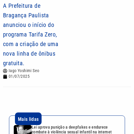
A Prefeitura de
Bragança Paulista
anunciou o início do
programa Tarifa Zero,
com a criação de uma
nova linha de ônibus
gratuita.
Iago Yoshimi Seo
01/07/2025
Mais lidas
Lei aprova punição a deepfakes e endurece
combate à violência sexual infantil na internet