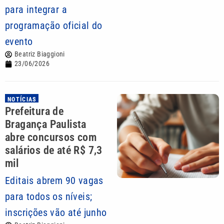
para integrar a
programação oficial do
evento
Beatriz Biaggioni
23/06/2026
NOTÍCIAS
Prefeitura de
Bragança Paulista
abre concursos com
salários de até R$ 7,3
mil
Editais abrem 90 vagas
para todos os níveis;
inscrições vão até junho