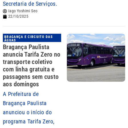
Secretaria de Serviços.
Iago Yoshimi Seo
22/10/2025
BRAGANÇA E CIRCUITO DAS
ÁGUAS
Bragança Paulista
anuncia Tarifa Zero no
transporte coletivo
com linha gratuita e
passagens sem custo
aos domingos
A Prefeitura de
Bragança Paulista
anunciou o início do
programa Tarifa Zero,