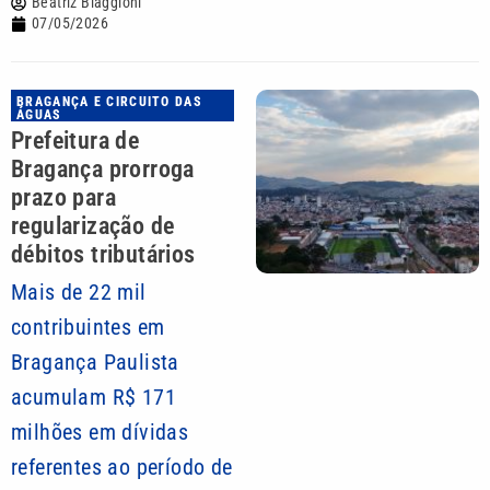
Beatriz Biaggioni
07/05/2026
BRAGANÇA E CIRCUITO DAS
ÁGUAS
Prefeitura de
Bragança prorroga
prazo para
regularização de
débitos tributários
Mais de 22 mil
contribuintes em
Bragança Paulista
acumulam R$ 171
milhões em dívidas
referentes ao período de