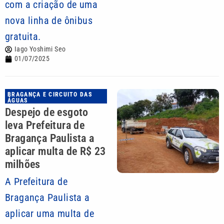
com a criação de uma
nova linha de ônibus
gratuita.
Iago Yoshimi Seo
01/07/2025
BRAGANÇA E CIRCUITO DAS
ÁGUAS
Despejo de esgoto
leva Prefeitura de
Bragança Paulista a
aplicar multa de R$ 23
milhões
A Prefeitura de
Bragança Paulista a
aplicar uma multa de