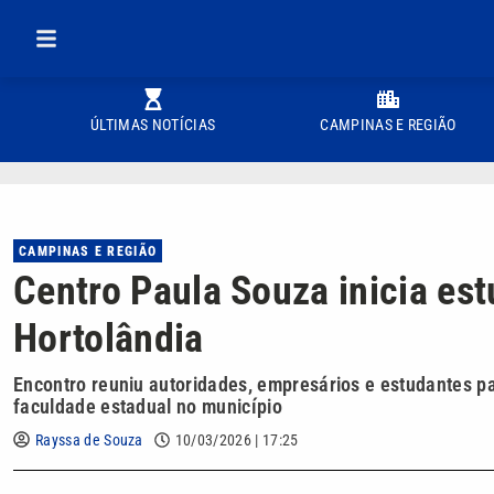
ÚLTIMAS NOTÍCIAS
CAMPINAS E REGIÃO
CAMPINAS E REGIÃO
Centro Paula Souza inicia es
Hortolândia
Encontro reuniu autoridades, empresários e estudantes par
faculdade estadual no município
Rayssa de Souza
10/03/2026 | 17:25