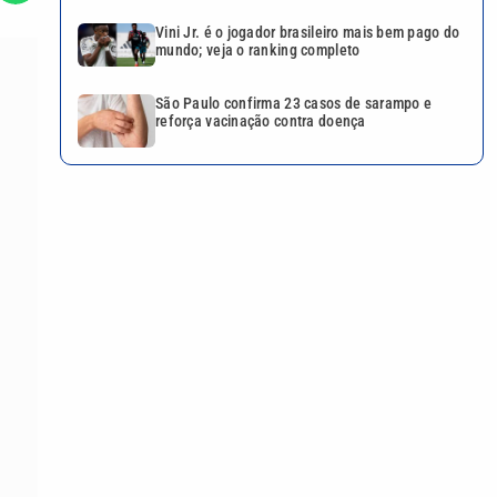
Vini Jr. é o jogador brasileiro mais bem pago do
mundo; veja o ranking completo
São Paulo confirma 23 casos de sarampo e
reforça vacinação contra doença