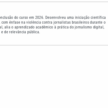
nclusão do curso em 2026. Desenvolveu uma iniciação científica
com ênfase na violência contra jornalistas brasileiros durante o
l, alia o aprendizado acadêmico à prática do jornalismo digital,
e de relevância pública.