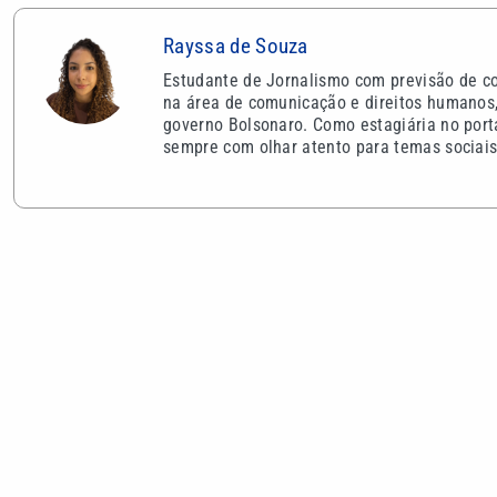
Rayssa de Souza
Estudante de Jornalismo com previsão de co
na área de comunicação e direitos humanos, 
governo Bolsonaro. Como estagiária no porta
sempre com olhar atento para temas sociais 
VEJA TAMBÉM