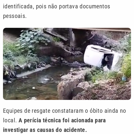
identificada, pois não portava documentos
pessoais.
Equipes de resgate constataram o óbito ainda no
local.
A perícia técnica foi acionada para
investigar as causas do acidente.