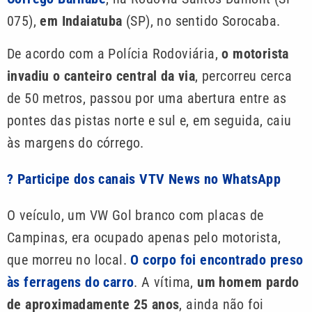
075),
em Indaiatuba
(SP), no sentido Sorocaba.
De acordo com a Polícia Rodoviária,
o motorista
invadiu o canteiro central da via
, percorreu cerca
de 50 metros, passou por uma abertura entre as
pontes das pistas norte e sul e, em seguida, caiu
às margens do córrego.
? Participe dos canais VTV News no WhatsApp
O veículo, um VW Gol branco com placas de
Campinas, era ocupado apenas pelo motorista,
que morreu no local.
O corpo foi encontrado preso
às ferragens do carro
. A vítima,
um homem pardo
de aproximadamente 25 anos
, ainda não foi