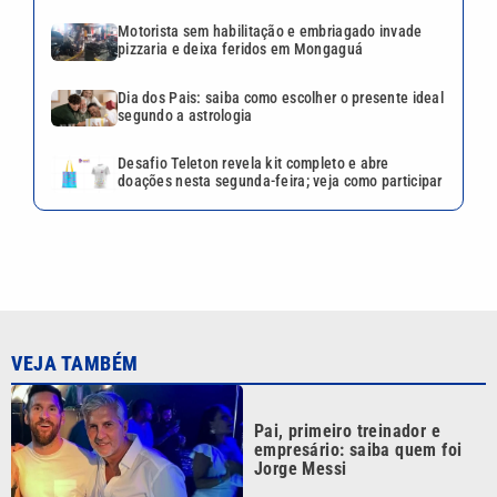
Motorista sem habilitação e embriagado invade
pizzaria e deixa feridos em Mongaguá
Dia dos Pais: saiba como escolher o presente ideal
segundo a astrologia
Desafio Teleton revela kit completo e abre
doações nesta segunda-feira; veja como participar
VEJA TAMBÉM
Pai, primeiro treinador e
empresário: saiba quem foi
Jorge Messi