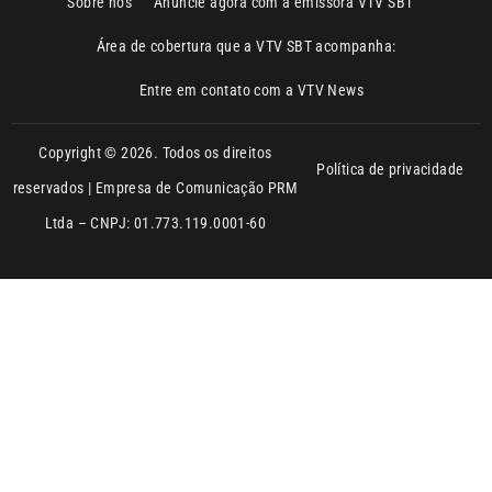
Copyright © 2026. Todos os direitos
Política de privacidade
reservados | Empresa de Comunicação PRM
Ltda – CNPJ: 01.773.119.0001-60