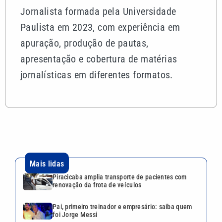
Jornalista formada pela Universidade
Paulista em 2023, com experiência em
apuração, produção de pautas,
apresentação e cobertura de matérias
jornalísticas em diferentes formatos.
Mais lidas
Piracicaba amplia transporte de pacientes com
renovação da frota de veículos
Pai, primeiro treinador e empresário: saiba quem
foi Jorge Messi