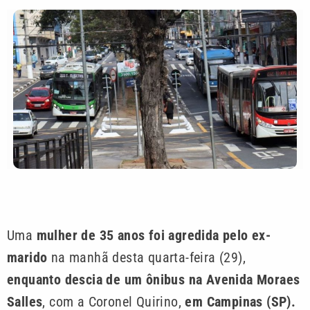
Uma
mulher de 35 anos foi agredida pelo ex-
marido
na manhã desta quarta-feira (29),
enquanto descia de um ônibus na Avenida Moraes
Salles
, com a Coronel Quirino,
em Campinas (SP).