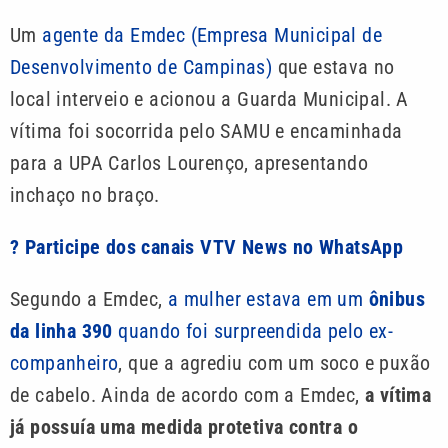
Um
agente da Emdec (Empresa Municipal de
Desenvolvimento de Campinas)
que estava no
local interveio e acionou a Guarda Municipal. A
vítima foi socorrida pelo SAMU e encaminhada
para a UPA Carlos Lourenço, apresentando
inchaço no braço.
? Participe dos canais VTV News no WhatsApp
Segundo a Emdec,
a mulher estava em um
ônibus
da linha 390
quando foi surpreendida pelo ex-
companheiro
, que a agrediu com um soco e puxão
de cabelo. Ainda de acordo com a Emdec,
a vítima
já possuía uma medida protetiva contra o