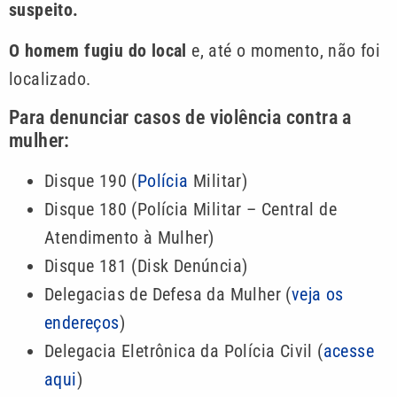
suspeito.
O homem fugiu do local
e, até o momento, não foi
localizado.
Para denunciar casos de violência contra a
mulher:
Disque 190 (
Polícia
Militar)
Disque 180 (Polícia Militar – Central de
Atendimento à Mulher)
Disque 181 (Disk Denúncia)
Delegacias de Defesa da Mulher (
veja os
endereços
)
Delegacia Eletrônica da Polícia Civil (
acesse
aqui
)