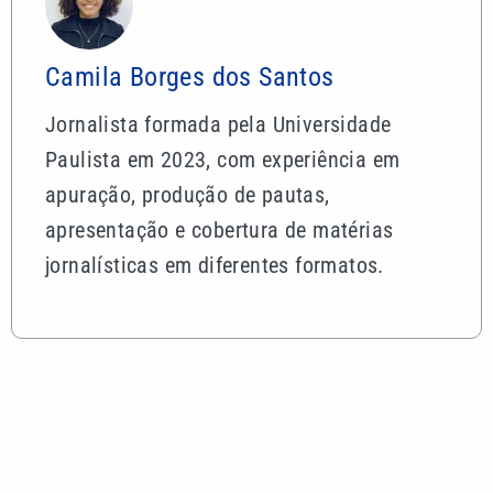
Camila Borges dos Santos
Jornalista formada pela Universidade
Paulista em 2023, com experiência em
apuração, produção de pautas,
apresentação e cobertura de matérias
jornalísticas em diferentes formatos.
Mais lidas
Pai, primeiro treinador e empresário: saiba quem