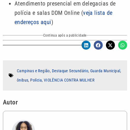
Atendimento presencial em delegacias de
polícia e salas DDM Online (
veja lista de
endereços aqui
)
Continua após a publicidade
Campinas e Região
,
Destaque Secundário
,
Guarda Municipal
,
ônibus
,
Polícia
,
VIOLÊNCIA CONTRA MULHER
Autor