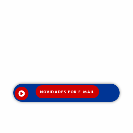
NOVIDADES POR E-MAIL